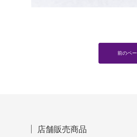
前のペー
店舗販売商品