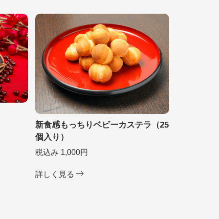
新食感もっちりベビーカステラ（25
個入り）
税込み 1,000円
詳しく見る