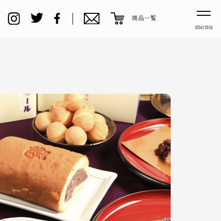
商品一覧
menu