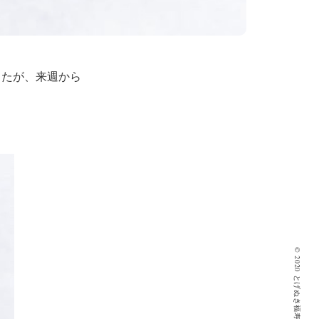
したが、来週から