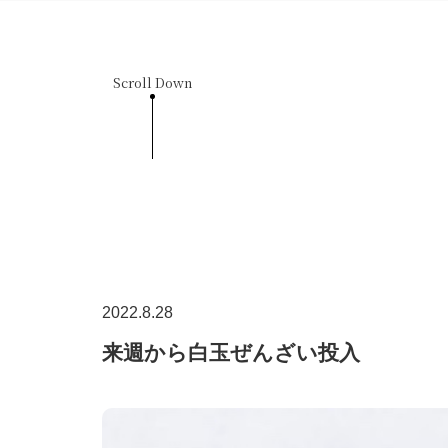
Scroll Down
2022.8.28
来週から白玉ぜんざい投入