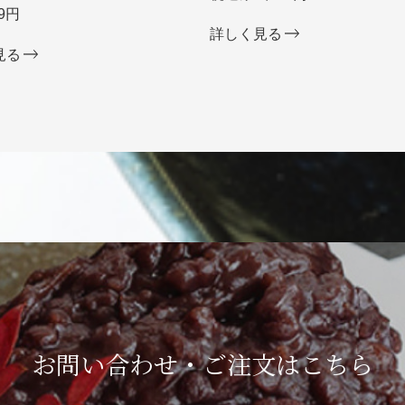
9円
詳しく見る
見る
お問い合わせ・ご注文は
こちら