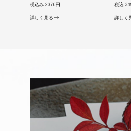
税込み 2376円
税込 34
詳しく見る
詳しく