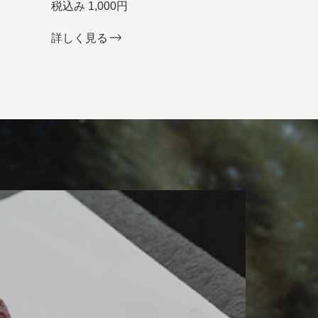
税込み 1,000円
詳しく見る