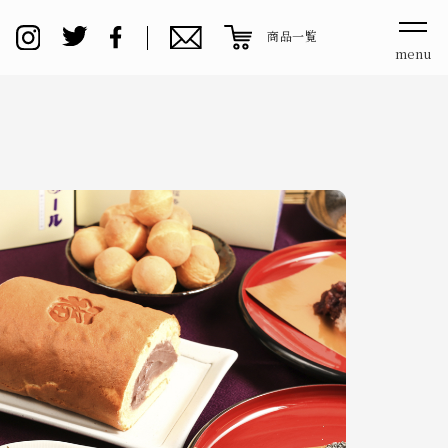
商品一覧
menu