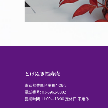
とげぬき福寿庵
東京都豊島区巣鴨4-26-3
電話番号:
03-5961-0382
営業時間 11:00～18:00 定休日 不定休