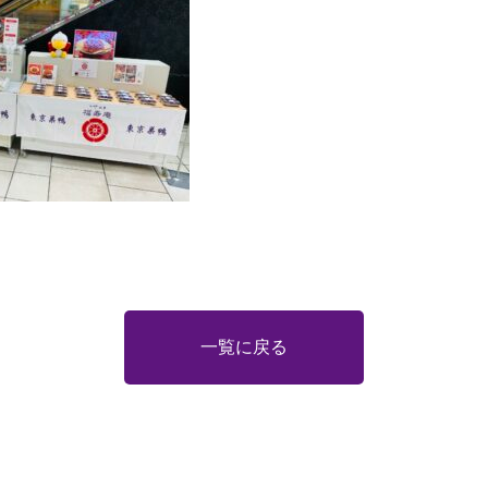
一覧に戻る