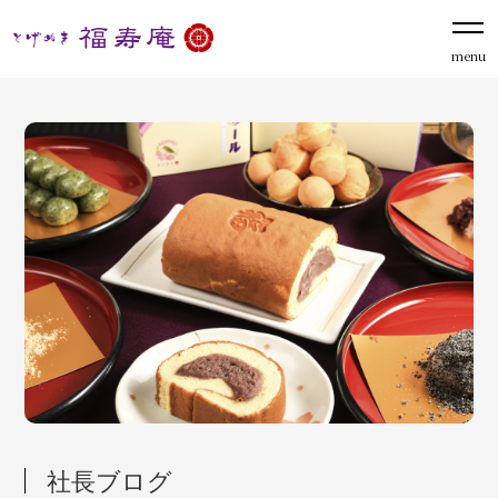
menu
社長ブログ