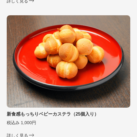
詳しく見る
新食感もっちりベビーカステラ（25個入り）
税込み 1,000円
詳しく見る