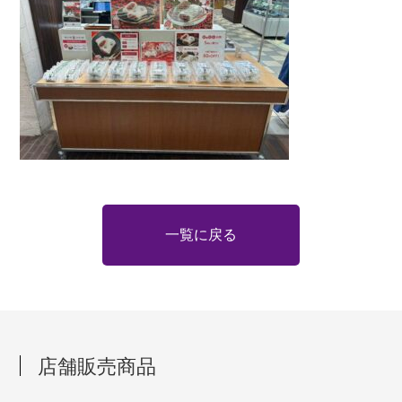
一覧に戻る
店舗販売商品