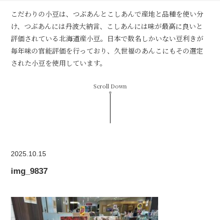
こだわりの小豆は、つぶあんとこしあんで産地と品種を使い分
け、つぶあんには丹波大納言、こしあんには味が最高に良いと
評価されている北海道産小豆。日本で数名しかいない豆利きが
毎年味の官能評価を行っており、久世福のあんこにもその選定
された小豆を使用しています。
Scroll Down
2025.10.15
img_9837