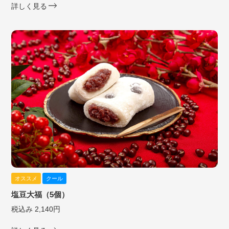
詳しく見る
オススメ
クール
塩豆大福（5個）
税込み 2,140円