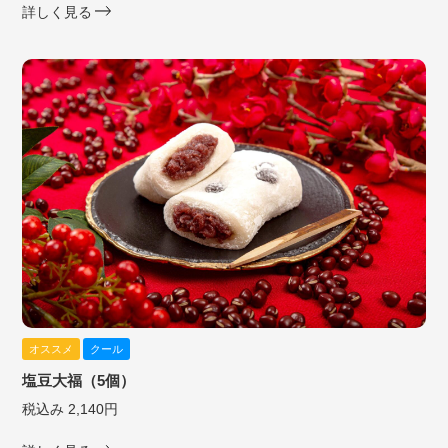
詳しく見る
オススメ
クール
塩豆大福（5個）
税込み 2,140円