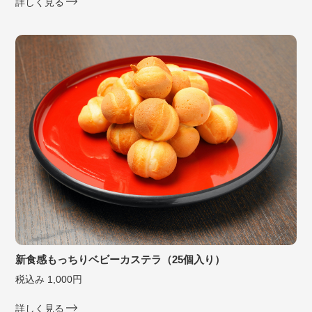
詳しく見る
新食感もっちりベビーカステラ（25個入り）
税込み 1,000円
詳しく見る