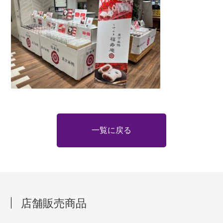
一覧に戻る
店舗販売商品