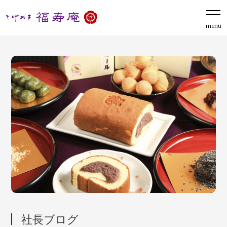
menu
社長ブログ