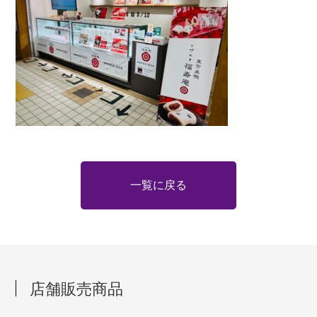
一覧に戻る
店舗販売商品