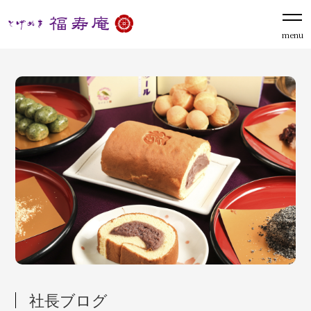
menu
社長ブログ