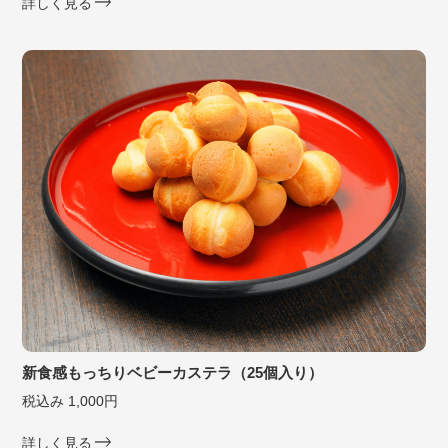
詳しく見る
新食感もっちりベビーカステラ（25個入り）
税込み 1,000円
詳しく見る