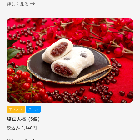
詳しく見る
オススメ
クール
塩豆大福（5個）
税込み 2,140円