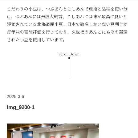
こだわりの小豆は、つぶあんとこしあんで産地と品種を使い分
け、つぶあんには丹波大納言、こしあんには味が最高に良いと
評価されている北海道産小豆。日本で数名しかいない豆利きが
毎年味の官能評価を行っており、久世福のあんこにもその選定
された小豆を使用しています。
Scroll Down
2025.3.6
img_9200-1