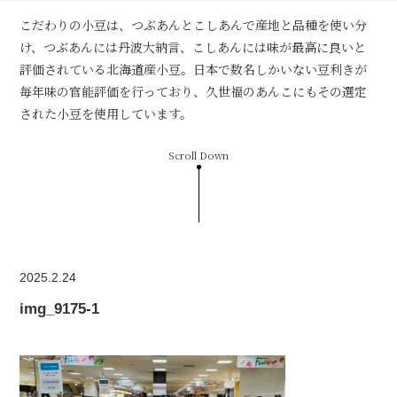
こだわりの小豆は、つぶあんとこしあんで産地と品種を使い分
け、つぶあんには丹波大納言、こしあんには味が最高に良いと
評価されている北海道産小豆。日本で数名しかいない豆利きが
毎年味の官能評価を行っており、久世福のあんこにもその選定
された小豆を使用しています。
Scroll Down
2025.2.24
img_9175-1