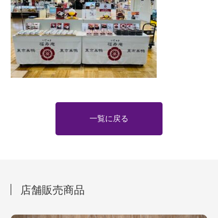
一覧に戻る
店舗販売商品