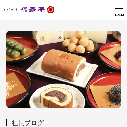
menu
社長ブログ