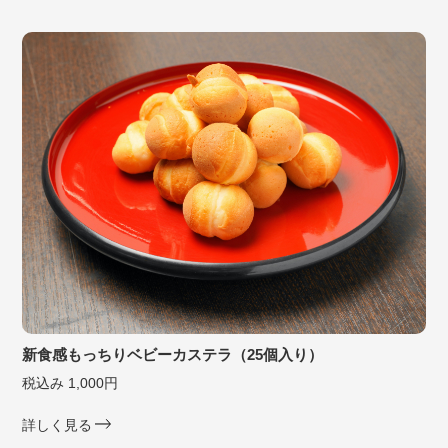
新食感もっちりベビーカステラ（25個入り）
税込み 1,000円
詳しく見る