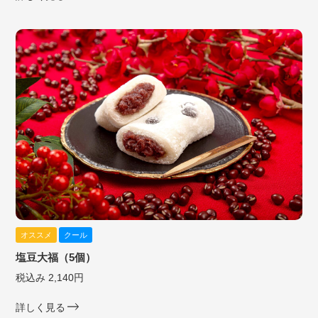
オススメ
クール
塩豆大福（5個）
税込み 2,140円
詳しく見る