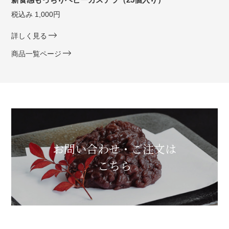
税込み 1,000円
詳しく見る
商品一覧ページ
お問い合わせ・ご注文は
こちら