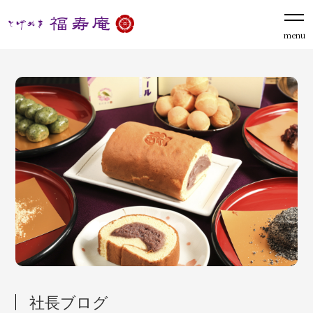
menu
社長ブログ