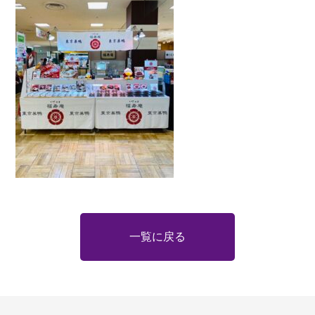
一覧に戻る