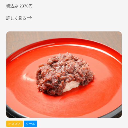
税込み 2376円
詳しく見る
オススメ
クール