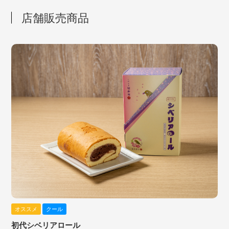
店舗販売商品
オススメ
クール
初代シベリアロール