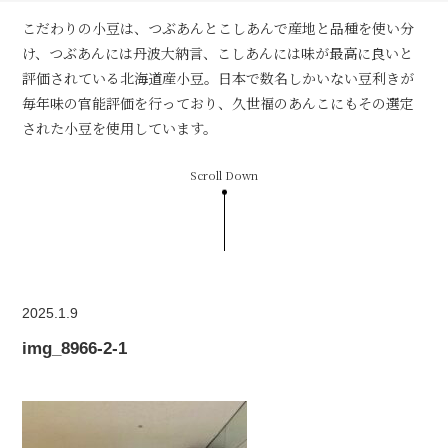
こだわりの小豆は、つぶあんとこしあんで産地と品種を使い分
け、つぶあんには丹波大納言、こしあんには味が最高に良いと
評価されている北海道産小豆。日本で数名しかいない豆利きが
毎年味の官能評価を行っており、久世福のあんこにもその選定
された小豆を使用しています。
Scroll Down
2025.1.9
img_8966-2-1