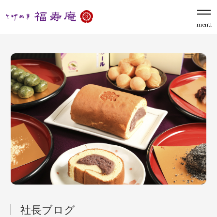
menu
社長ブログ