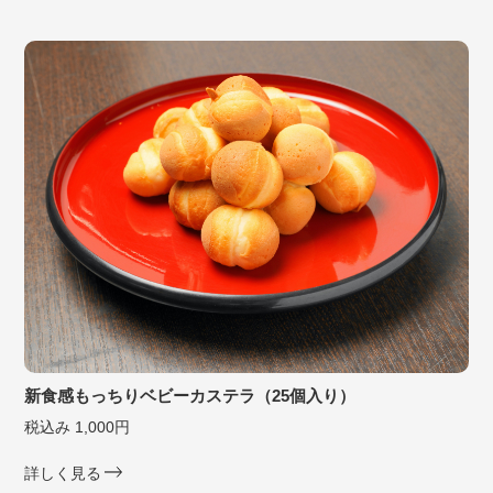
新食感もっちりベビーカステラ（25個入り）
税込み 1,000円
詳しく見る