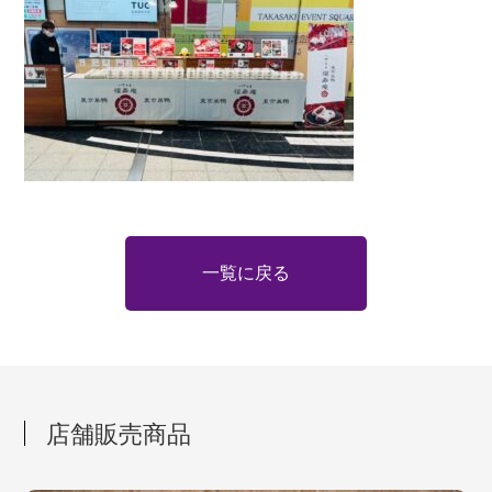
一覧に戻る
店舗販売商品