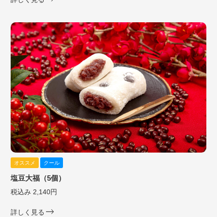
オススメ
クール
塩豆大福（5個）
税込み 2,140円
詳しく見る