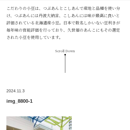
こだわりの小豆は、つぶあんとこしあんで産地と品種を使い分
け、つぶあんには丹波大納言、こしあんには味が最高に良いと
評価されている北海道産小豆。日本で数名しかいない豆利きが
毎年味の官能評価を行っており、久世福のあんこにもその選定
された小豆を使用しています。
Scroll Down
2024.11.3
img_8800-1