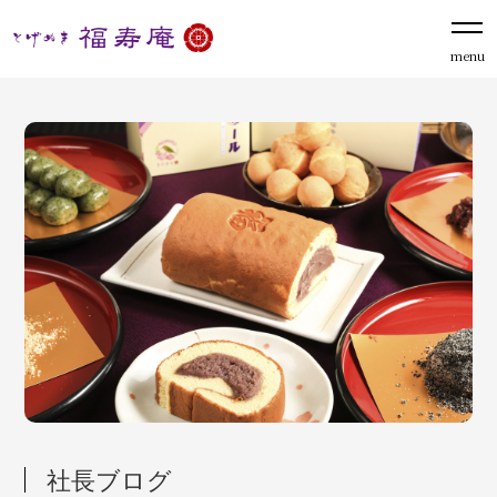
menu
社長ブログ