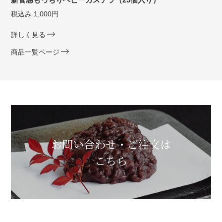
税込み 1,000円
詳しく見る
商品一覧ページ
お問い合わせ・ご注文は
こちら