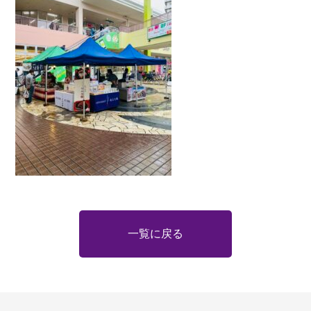
一覧に戻る