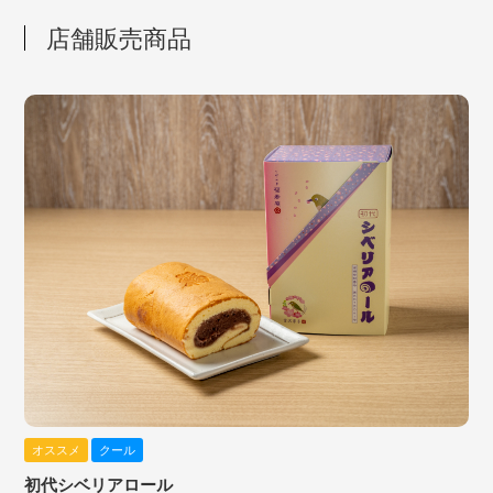
店舗販売商品
オススメ
クール
初代シベリアロール