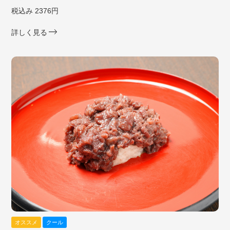
税込み 2376円
詳しく見る
オススメ
クール