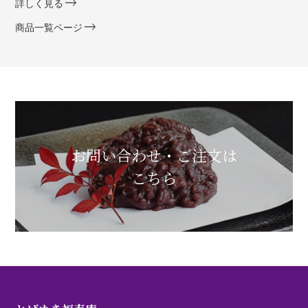
詳しく見る
商品一覧ページ
お問い合わせ・ご注文は
こちら