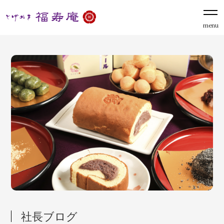
menu
社長ブログ