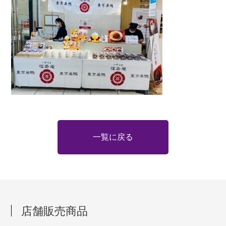
一覧に戻る
店舗販売商品