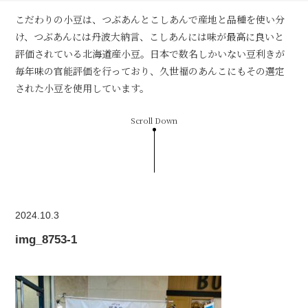
こだわりの小豆は、つぶあんとこしあんで産地と品種を使い分
け、つぶあんには丹波大納言、こしあんには味が最高に良いと
評価されている北海道産小豆。日本で数名しかいない豆利きが
毎年味の官能評価を行っており、久世福のあんこにもその選定
された小豆を使用しています。
Scroll Down
2024.10.3
img_8753-1