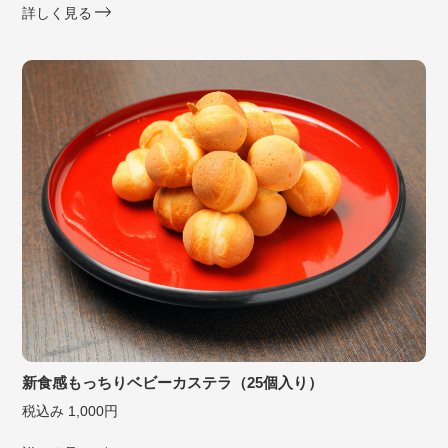
詳しく見る
新食感もっちりベビーカステラ（25個入り）
税込み 1,000円