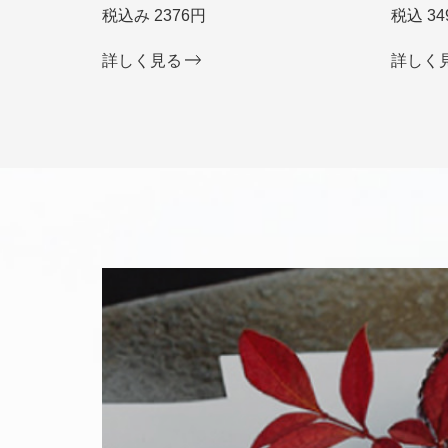
税込み 2376円
税込 34
詳しく見る
詳しく