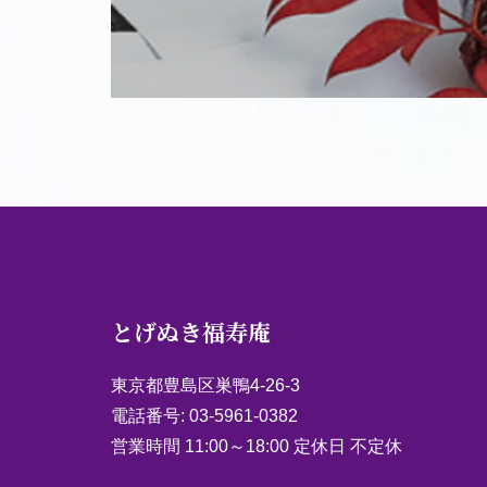
とげぬき福寿庵
東京都豊島区巣鴨4-26-3
電話番号:
03-5961-0382
営業時間 11:00～18:00 定休日 不定休