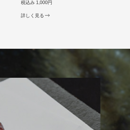
税込み 1,000円
詳しく見る