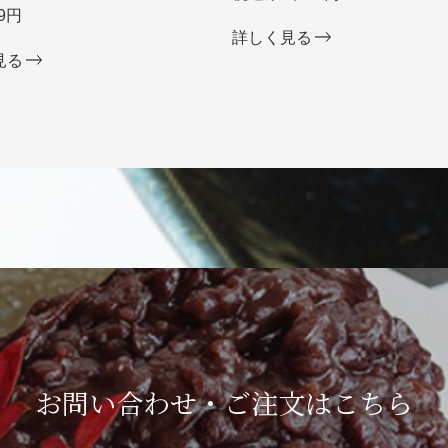
9円
詳しく見る
見る
お問い合わせ・ご注文は
こちら