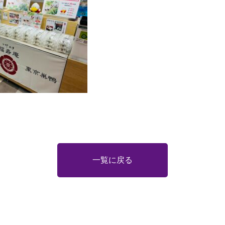
一覧に戻る