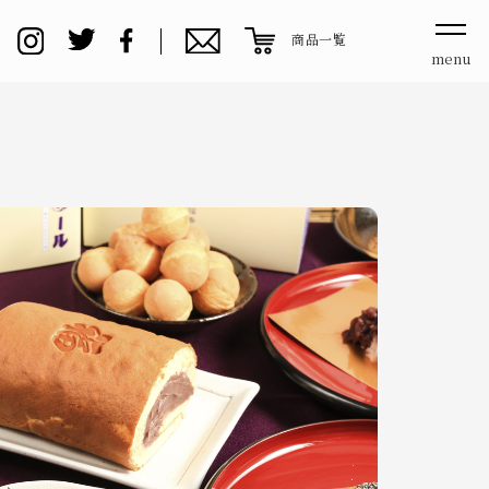
商品一覧
menu