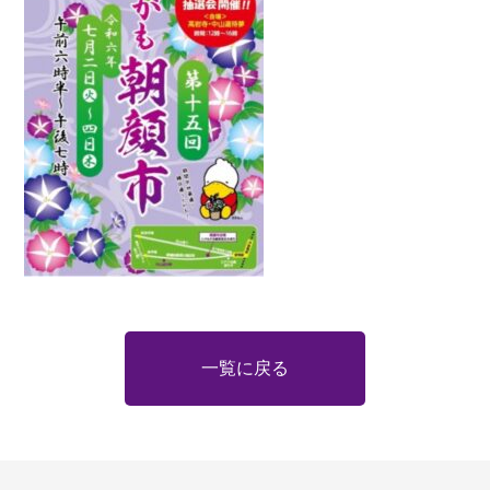
一覧に戻る