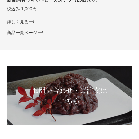
税込み 1,000円
詳しく見る
商品一覧ページ
お問い合わせ・ご注文は
こちら