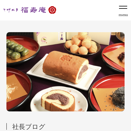
menu
社長ブログ