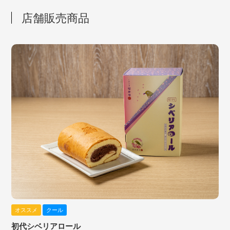
店舗販売商品
オススメ
クール
初代シベリアロール