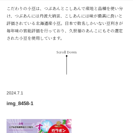
こだわりの小豆は、つぶあんとこしあんで産地と品種を使い分
け、つぶあんには丹波大納言、こしあんには味が最高に良いと
評価されている北海道産小豆。日本で数名しかいない豆利きが
毎年味の官能評価を行っており、久世福のあんこにもその選定
された小豆を使用しています。
Scroll Down
2024.7.1
img_8458-1