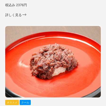
税込み 2376円
詳しく見る
オススメ
クール