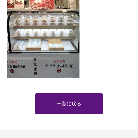
一覧に戻る