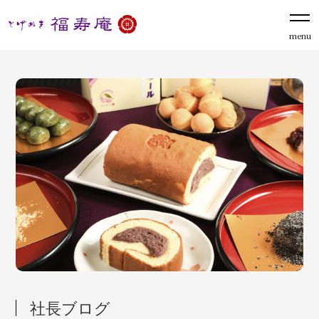
menu
社長ブログ