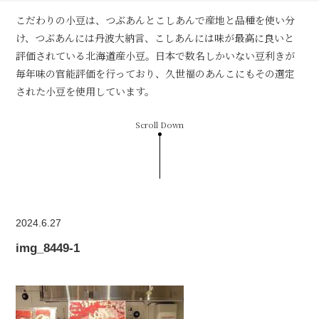
こだわりの小豆は、つぶあんとこしあんで産地と品種を使い分
け、つぶあんには丹波大納言、こしあんには味が最高に良いと
評価されている北海道産小豆。日本で数名しかいない豆利きが
毎年味の官能評価を行っており、久世福のあんこにもその選定
された小豆を使用しています。
Scroll Down
2024.6.27
img_8449-1