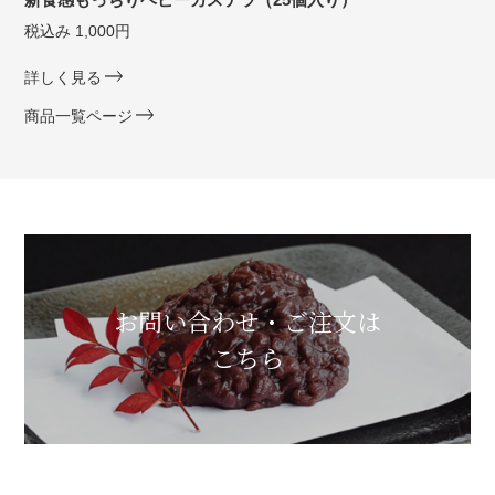
税込み 1,000円
詳しく見る
商品一覧ページ
お問い合わせ・ご注文は
こちら