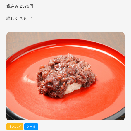
税込み 2376円
詳しく見る
オススメ
クール