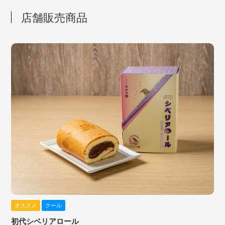
店舗販売商品
オススメ
クール
初代シベリアロール