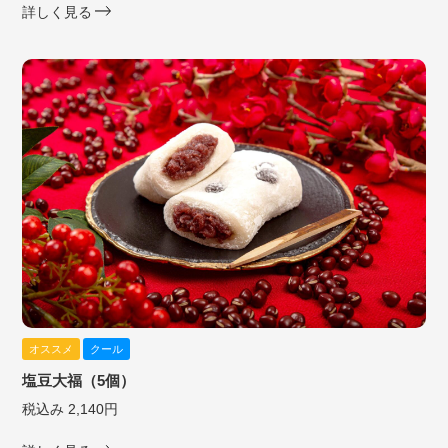
詳しく見る
オススメ
クール
塩豆大福（5個）
税込み 2,140円