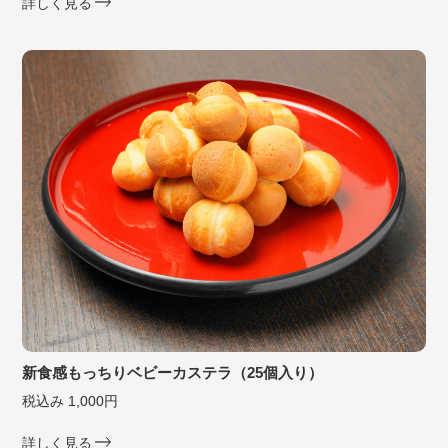
詳しく見る
新食感もっちりベビーカステラ（25個入り）
税込み 1,000円
詳しく見る