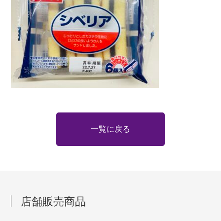
一覧に戻る
店舗販売商品