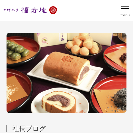
menu
社長ブログ