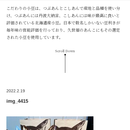
こだわりの小豆は、つぶあんとこしあんで産地と品種を使い分
け、つぶあんには丹波大納言、こしあんには味が最高に良いと
評価されている北海道産小豆。日本で数名しかいない豆利きが
毎年味の官能評価を行っており、久世福のあんこにもその選定
された小豆を使用しています。
Scroll Down
2022.2.19
img_4415