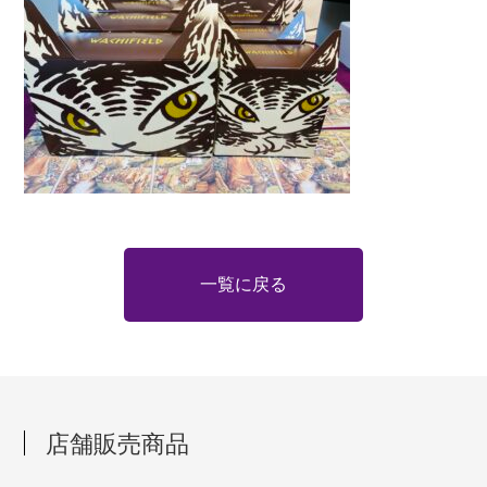
一覧に戻る
店舗販売商品