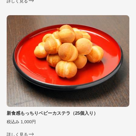
詳しく見る
新食感もっちりベビーカステラ（25個入り）
税込み 1,000円
詳しく見る