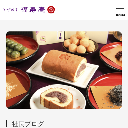
menu
社長ブログ