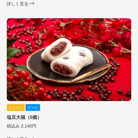
詳しく見る
オススメ
クール
塩豆大福（5個）
税込み 2,140円