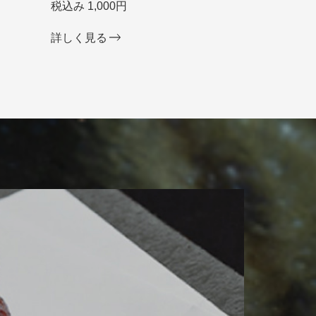
税込み 1,000円
詳しく見る