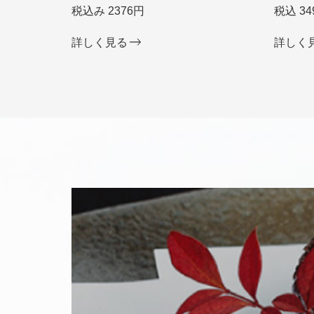
税込み 2376円
税込 34
詳しく見る
詳しく