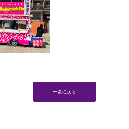
一覧に戻る