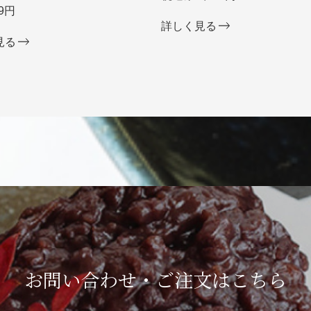
9円
詳しく見る
見る
お問い合わせ・ご注文は
こちら