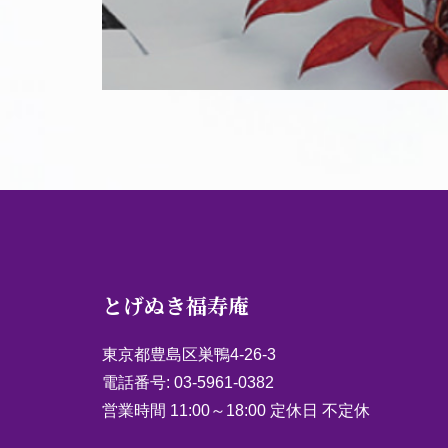
とげぬき福寿庵
東京都豊島区巣鴨4-26-3
電話番号:
03-5961-0382
営業時間 11:00～18:00 定休日 不定休