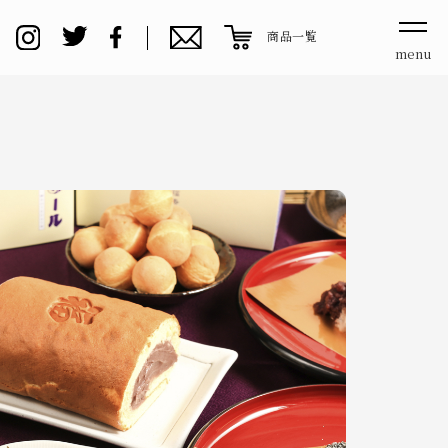
商品一覧
menu