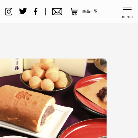
商品一覧
menu