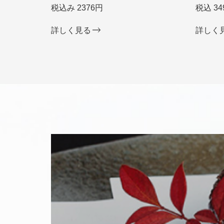
税込み 2376円
税込 34
詳しく見る
詳しく