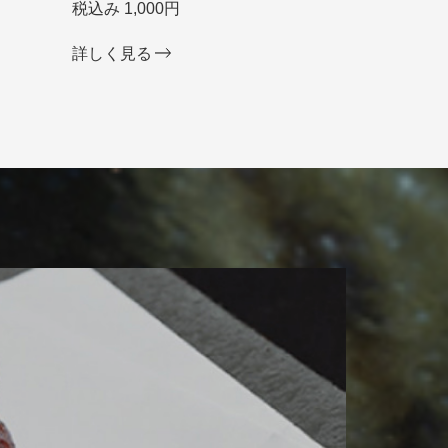
税込み 1,000円
詳しく見る