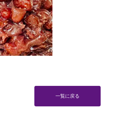
一覧に戻る