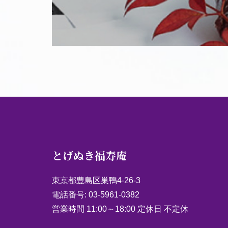
とげぬき福寿庵
東京都豊島区巣鴨4-26-3
電話番号:
03-5961-0382
営業時間 11:00～18:00 定休日 不定休