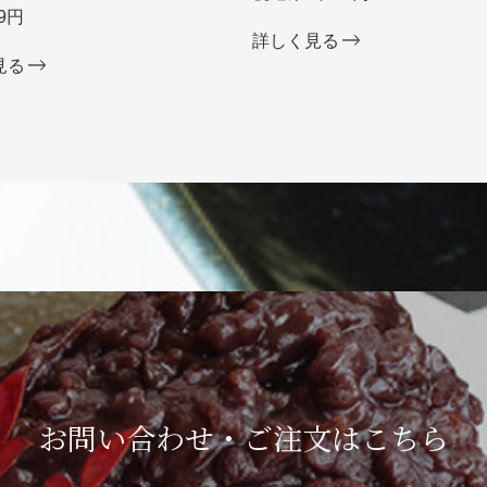
9円
詳しく見る
見る
お問い合わせ・ご注文は
こちら