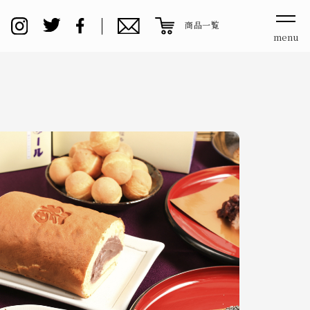
商品一覧
menu