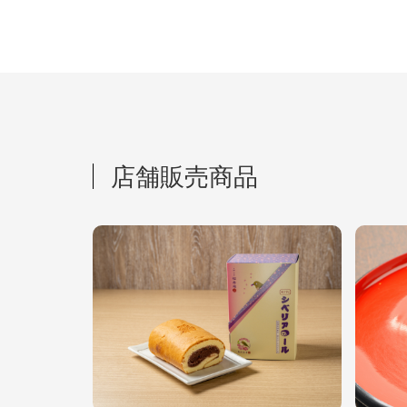
店舗販売商品