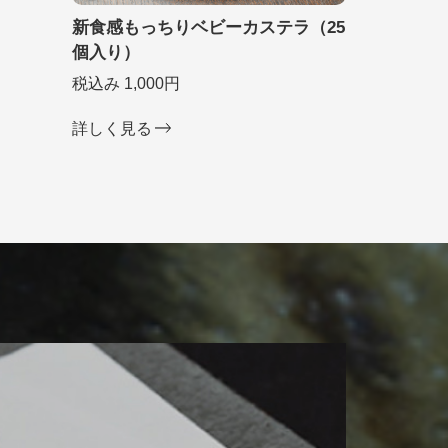
新食感もっちりベビーカステラ（25
個入り）
税込み 1,000円
詳しく見る