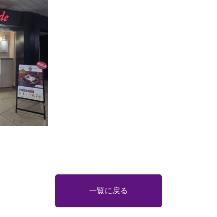
一覧に戻る