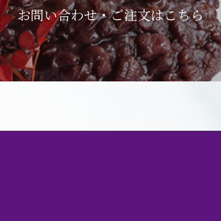
お問い合わせ・ご注文は
こちら