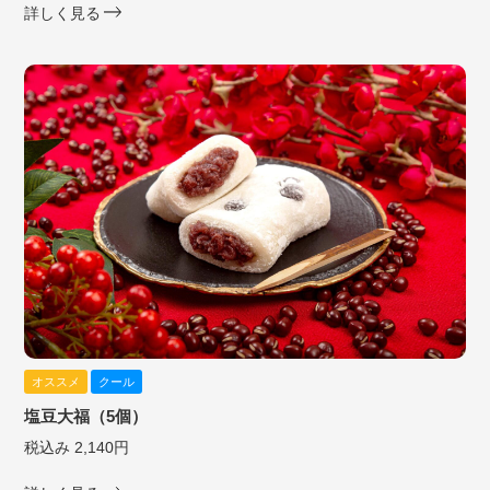
詳しく見る
オススメ
クール
塩豆大福（5個）
税込み 2,140円