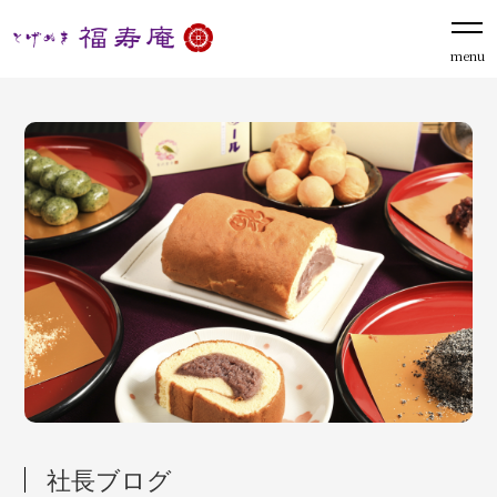
menu
社長ブログ