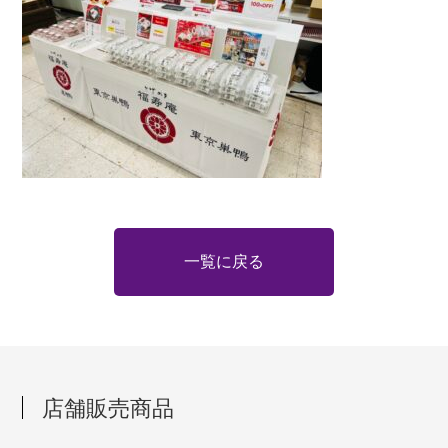
一覧に戻る
店舗販売商品