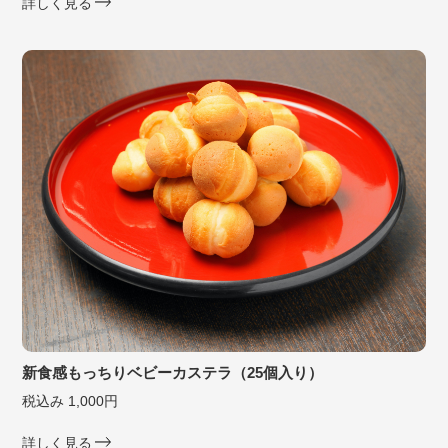
詳しく見る
新食感もっちりベビーカステラ（25個入り）
税込み 1,000円
詳しく見る