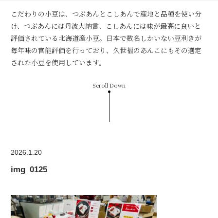
こだわりの小豆は、つぶあんとこしあんで産地と品種を使い分
け、つぶあんには丹波大納言、こしあんには味が最高に良いと
評価されている北海道産小豆。日本で数名しかいない豆利きが
毎年味の官能評価を行っており、久世福のあんこにもその選定
された小豆を使用しています。
Scroll Down
2026.1.20
img_0125