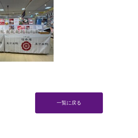
一覧に戻る