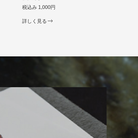
税込み 1,000円
詳しく見る