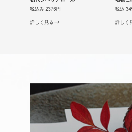
税込み 2376円
税込 34
詳しく見る
詳しく