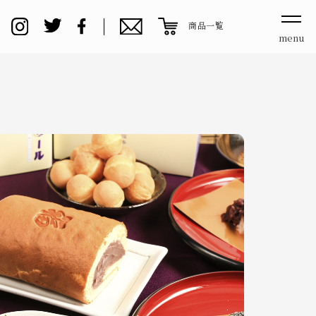
商品一覧
menu