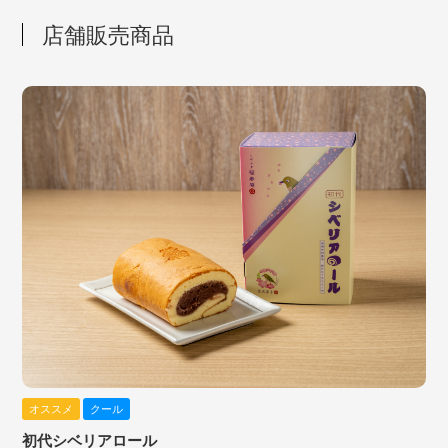
店舗販売商品
オススメ
クール
初代シベリアロール