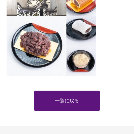
一覧に戻る