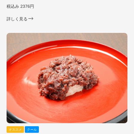
税込み 2376円
詳しく見る
オススメ
クール