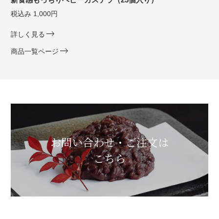
税込み 1,000円
詳しく見る
商品一覧ページ
お問い合わせ・ご注文は
こちら