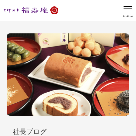
menu
社長ブログ