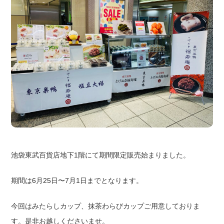
池袋東武百貨店地下1階にて期間限定販売始まりました。
期間は6月25日〜7月1日までとなります。
今回はみたらしカップ、抹茶わらびカップご用意しておりま
す。是非お越しくださいませ。