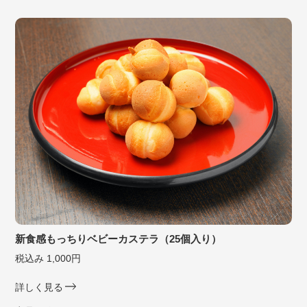
新食感もっちりベビーカステラ（25個入り）
税込み 1,000円
詳しく見る