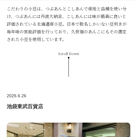
こだわりの小豆は、つぶあんとこしあんで産地と品種を使い分
け、つぶあんには丹波大納言、こしあんには味が最高に良いと
評価されている北海道産小豆。日本で数名しかいない豆利きが
毎年味の官能評価を行っており、久世福のあんこにもその選定
された小豆を使用しています。
Scroll Down
2026.6.26
池袋東武百貨店