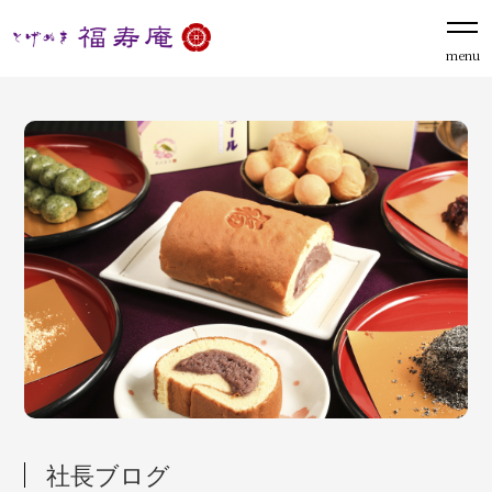
menu
社長ブログ