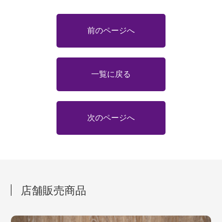
前のページへ
一覧に戻る
次のページへ
店舗販売商品