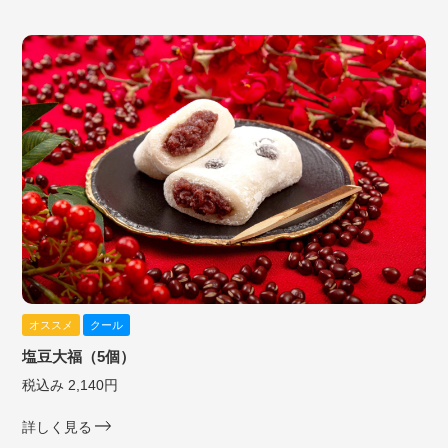
オススメ
クール
塩豆大福（5個）
税込み 2,140円
詳しく見る