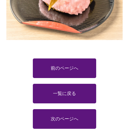
前のページへ
一覧に戻る
次のページへ