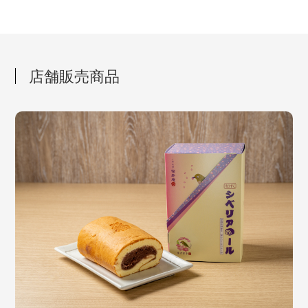
店舗販売商品