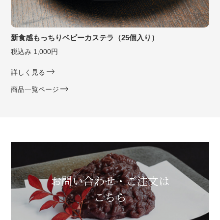
新食感もっちりベビーカステラ（25個入り）
税込み 1,000円
詳しく見る
商品一覧ページ
お問い合わせ・ご注文は
こちら