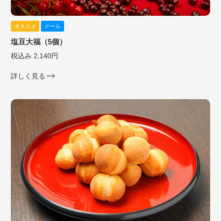
オススメ
クール
塩豆大福（5個）
税込み 2,140円
詳しく見る