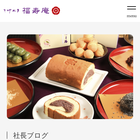
menu
社長ブログ