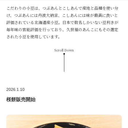
こだわりの小豆は、つぶあんとこしあんで産地と品種を使い分
け、つぶあんには丹波大納言、こしあんには味が最高に良いと
評価されている北海道産小豆。日本で数名しかいない豆利きが
毎年味の官能評価を行っており、久世福のあんこにもその選定
された小豆を使用しています。
Scroll Down
2026.1.10
桜餅販売開始