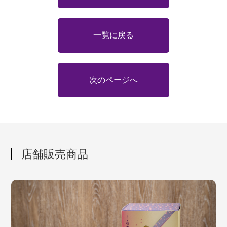
一覧に戻る
次のページへ
店舗販売商品