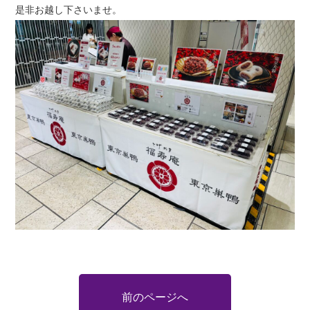
是非お越し下さいませ。
前のページへ