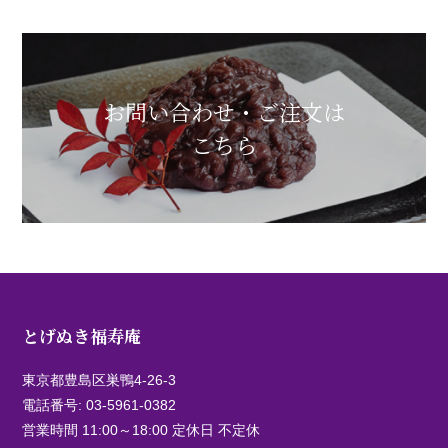
お問い合わせ・ご注文は
こちら
とげぬき福寿庵
東京都豊島区巣鴨4-26-3
電話番号:
03-5961-0382
営業時間 11:00～18:00 定休日 不定休