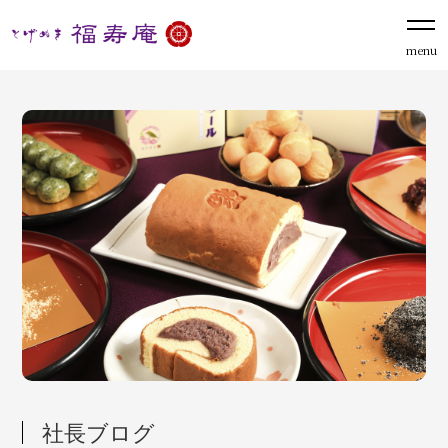
menu
社長ブログ