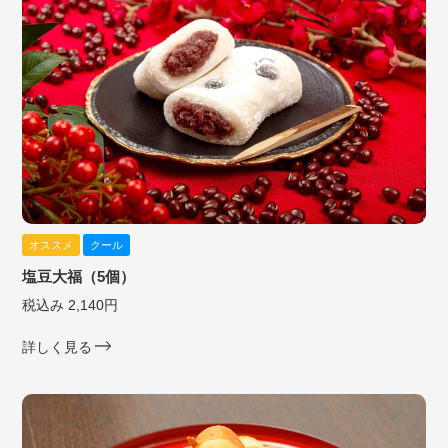
オススメ
クール
塩豆大福（5個）
税込み 2,140円
詳しく見る