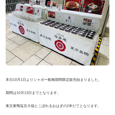
本日10月1日よりシャポー船橋期間限定販売始まりました。
期間は10月13日までとなります。
東京巣鴨塩豆大福とこぼれるおはぎの2本だてとなります。