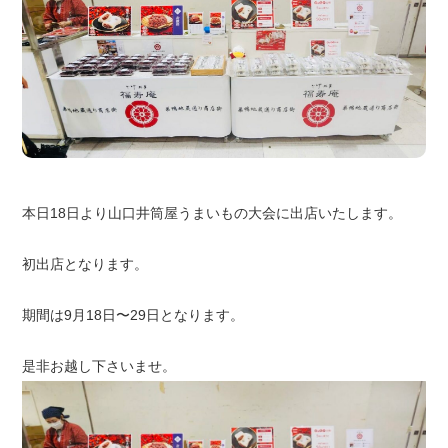
本日18日より山口井筒屋うまいもの大会に出店いたします。
初出店となります。
期間は9月18日〜29日となります。
是非お越し下さいませ。