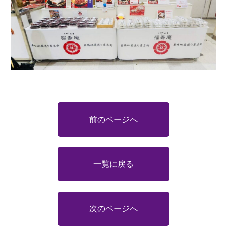
前のページへ
一覧に戻る
次のページへ