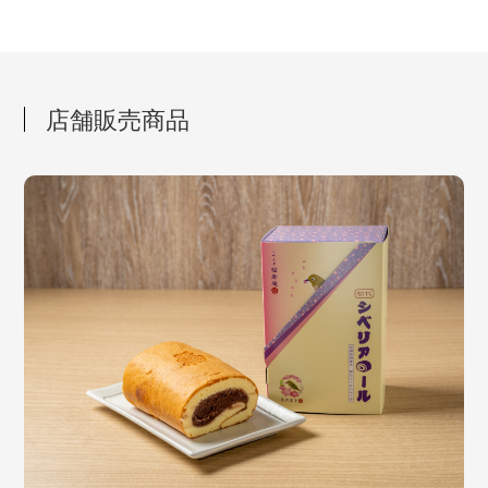
店舗販売商品