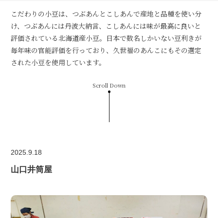
こだわりの小豆は、つぶあんとこしあんで産地と品種を使い分
け、つぶあんには丹波大納言、こしあんには味が最高に良いと
評価されている北海道産小豆。日本で数名しかいない豆利きが
毎年味の官能評価を行っており、久世福のあんこにもその選定
された小豆を使用しています。
Scroll Down
2025.9.18
山口井筒屋