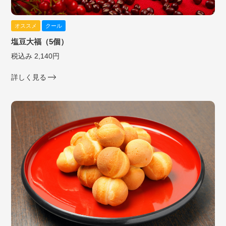
オススメ
クール
塩豆大福（5個）
税込み 2,140円
詳しく見る