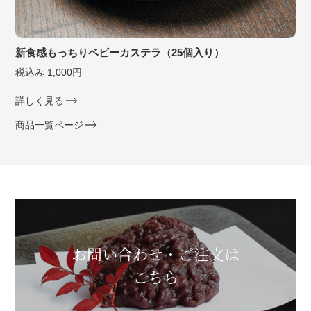
新食感もっちりベビーカステラ（25個入り）
税込み 1,000円
詳しく見る
商品一覧ページ
お問い合わせ・ご注文は
こちら