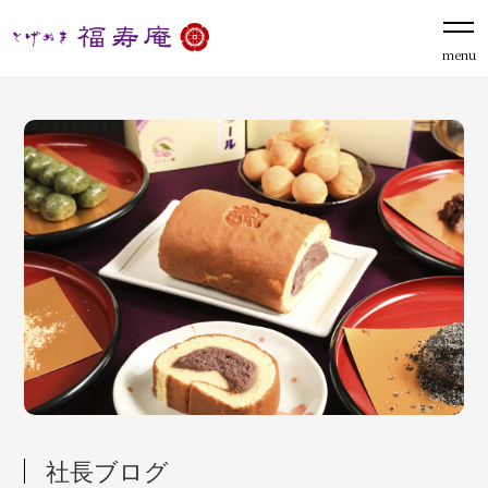
menu
社長ブログ