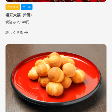
オススメ
クール
塩豆大福（5個）
税込み 2,140円
詳しく見る