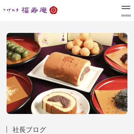
menu
社長ブログ