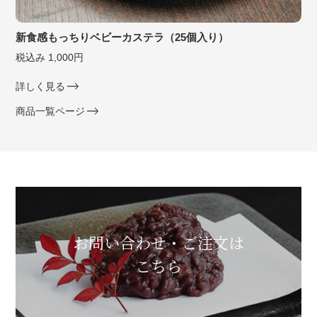
新食感もっちりベビーカステラ（25個入り）
税込み 1,000円
詳しく見る
商品一覧ページ
お問い合わせ・ご注文は
こちら