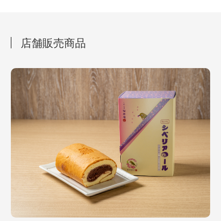
店舗販売商品