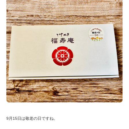
9月15日は敬老の日ですね。