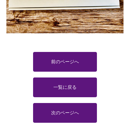
前のページへ
一覧に戻る
次のページへ