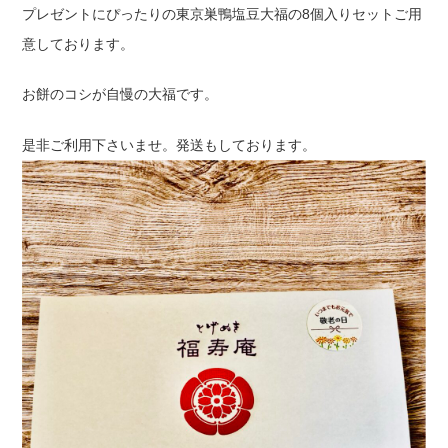
プレゼントにぴったりの東京巣鴨塩豆大福の8個入りセットご用
意しております。
お餅のコシが自慢の大福です。
是非ご利用下さいませ。発送もしております。