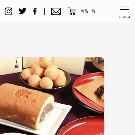
商品一覧
menu