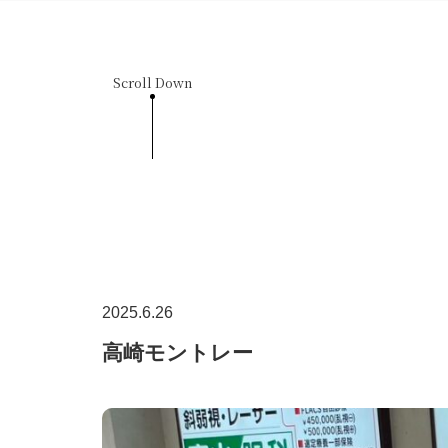
Scroll Down
2025.6.26
高崎モントレー