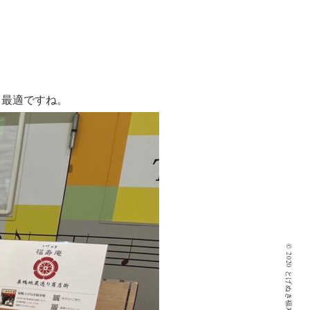
も最適ですね。