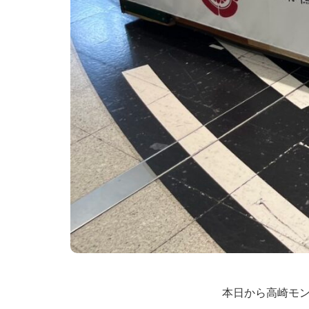
本日から高崎モ