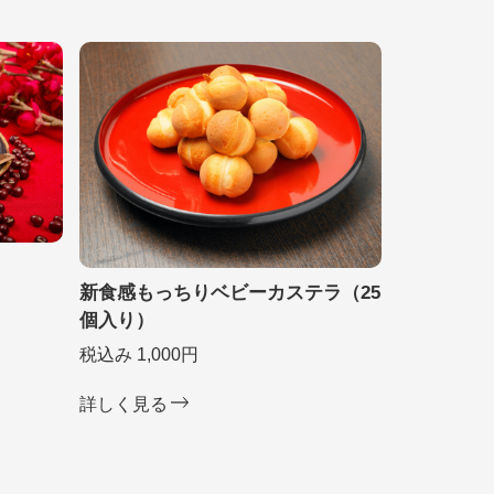
新食感もっちりベビーカステラ（25
個入り）
税込み 1,000円
詳しく見る