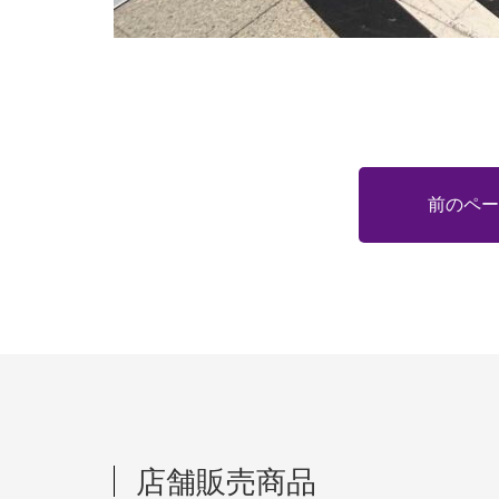
前のペー
店舗販売商品