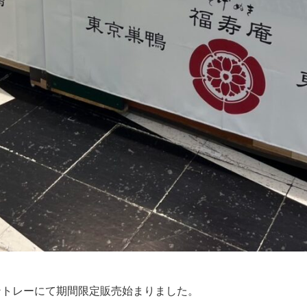
ントレーにて期間限定販売始まりました。