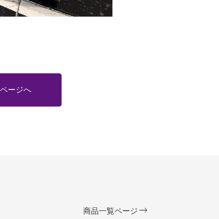
ページへ
商品一覧ページ