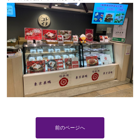
前のページへ