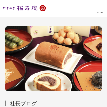
menu
社長ブログ