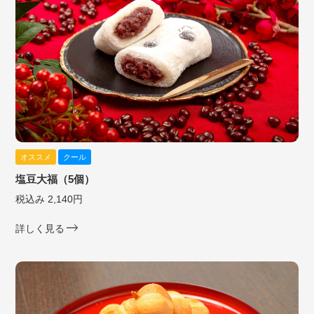
オススメ
クール
塩豆大福（5個）
税込み 2,140円
詳しく見る