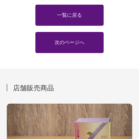
一覧に戻る
次のページへ
店舗販売商品