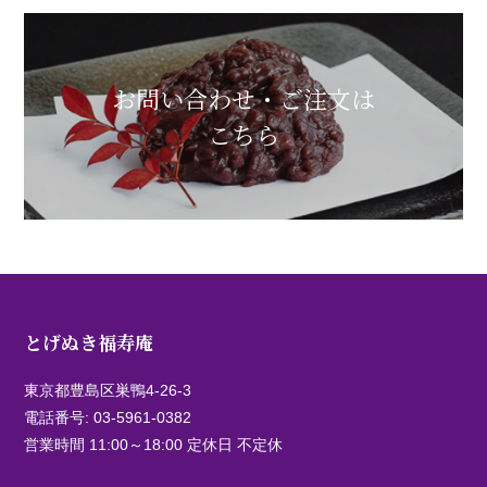
お問い合わせ・ご注文は
こちら
とげぬき福寿庵
東京都豊島区巣鴨4-26-3
電話番号:
03-5961-0382
営業時間 11:00～18:00 定休日 不定休