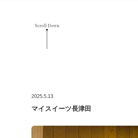
Scroll Down
2025.5.13
マイスイーツ長津田