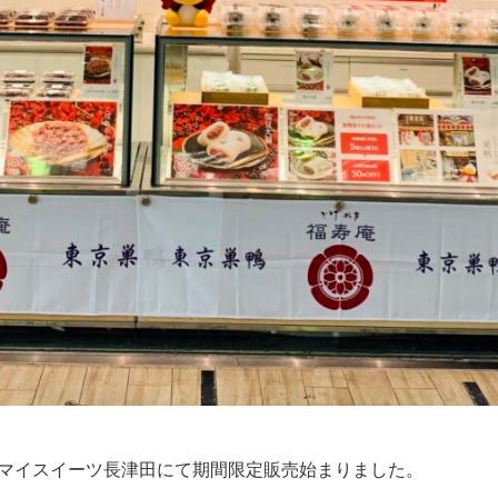
らマイスイーツ長津田にて期間限定販売始まりました。