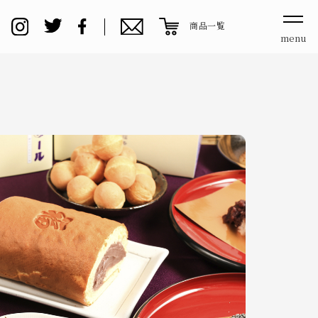
商品一覧
menu