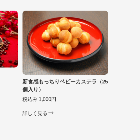
新食感もっちりベビーカステラ（25
個入り）
税込み 1,000円
詳しく見る