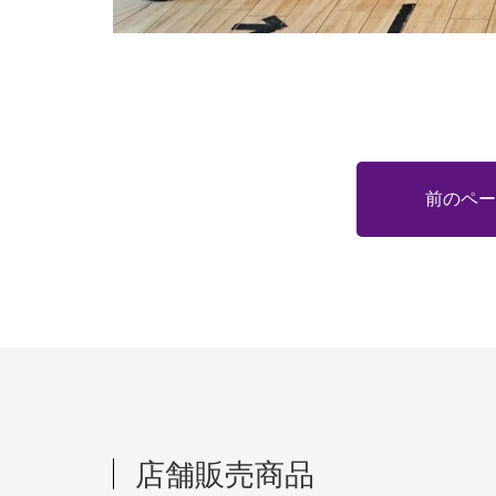
前のペー
店舗販売商品