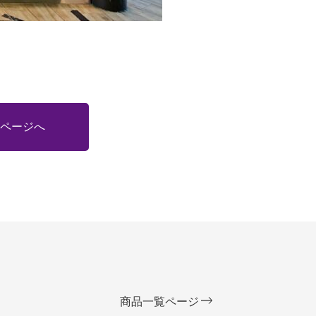
ページへ
商品一覧ページ