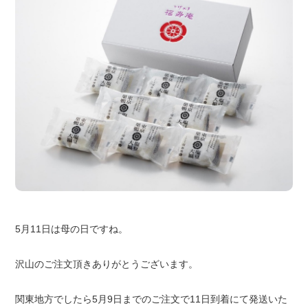
5月11日は母の日ですね。
沢山のご注文頂きありがとうございます。
関東地方でしたら5月9日までのご注文で11日到着にて発送いた