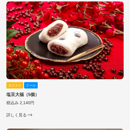
オススメ
クール
塩豆大福（5個）
税込み 2,140円
詳しく見る