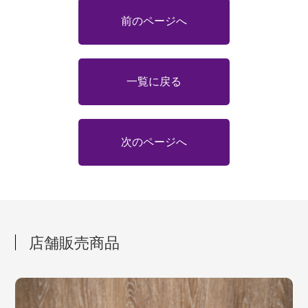
前のページへ
一覧に戻る
次のページへ
店舗販売商品