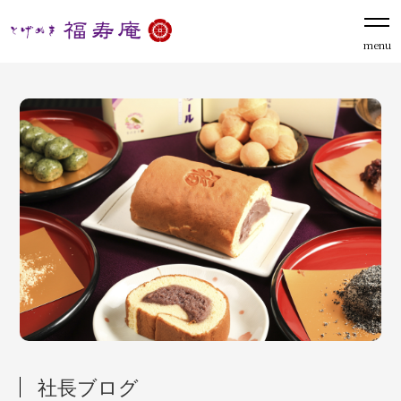
menu
社長ブログ