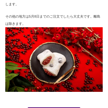
します。
その他の地方は5月8日までのご注文でしたら大丈夫です。離島
は除きます。