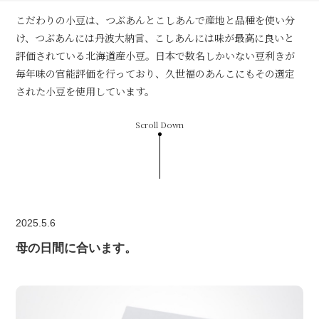
こだわりの小豆は、つぶあんとこしあんで産地と品種を使い分
け、つぶあんには丹波大納言、こしあんには味が最高に良いと
評価されている北海道産小豆。日本で数名しかいない豆利きが
毎年味の官能評価を行っており、久世福のあんこにもその選定
された小豆を使用しています。
Scroll Down
2025.5.6
母の日間に合います。