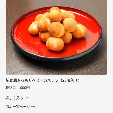
新食感もっちりベビーカステラ（25個入り）
税込み 1,000円
詳しく見る
商品一覧ページ