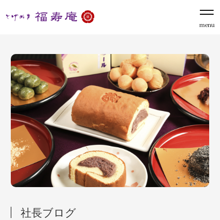
menu
社長ブログ