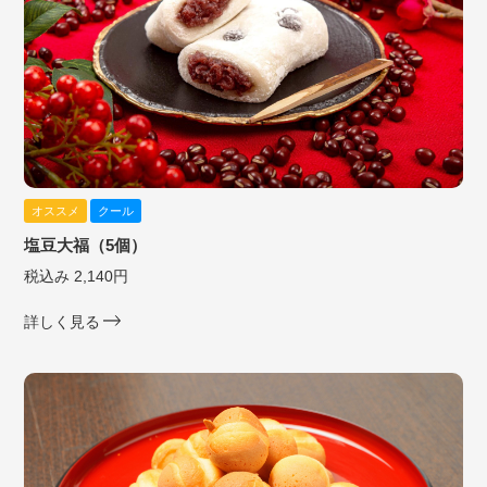
オススメ
クール
塩豆大福（5個）
税込み 2,140円
詳しく見る