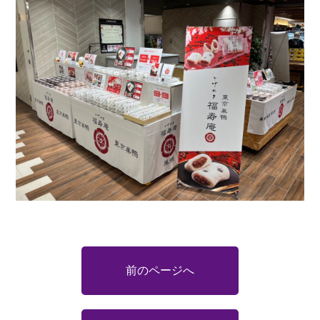
前のページへ