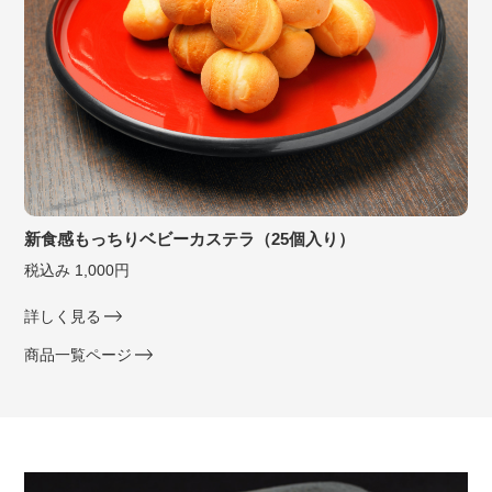
新食感もっちりベビーカステラ（25個入り）
税込み 1,000円
詳しく見る
商品一覧ページ