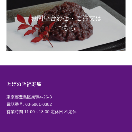
お問い合わせ・ご注文は
こちら
とげぬき福寿庵
東京都豊島区巣鴨4-26-3
電話番号:
03-5961-0382
営業時間 11:00～18:00 定休日 不定休