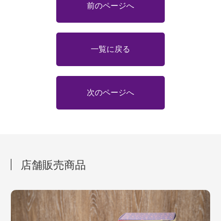
前のページへ
一覧に戻る
次のページへ
店舗販売商品