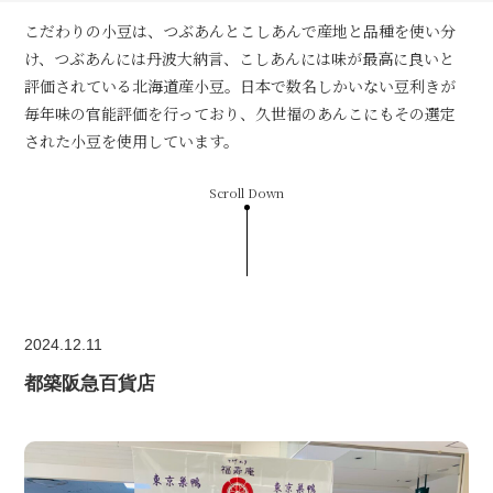
こだわりの小豆は、つぶあんとこしあんで産地と品種を使い分
け、つぶあんには丹波大納言、こしあんには味が最高に良いと
評価されている北海道産小豆。日本で数名しかいない豆利きが
毎年味の官能評価を行っており、久世福のあんこにもその選定
された小豆を使用しています。
Scroll Down
2024.12.11
都築阪急百貨店