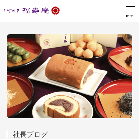
menu
社長ブログ