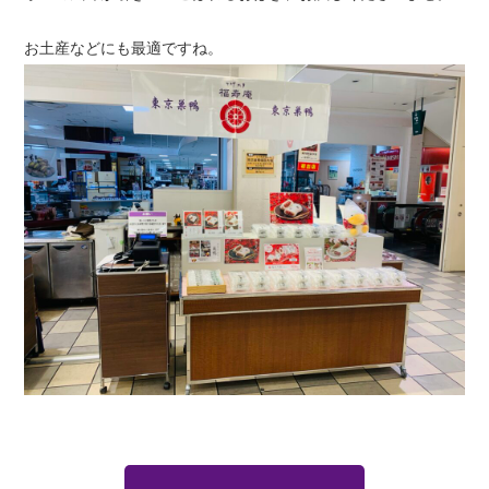
お土産などにも最適ですね。