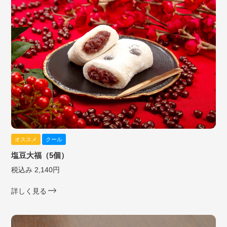
オススメ
クール
塩豆大福（5個）
税込み 2,140円
詳しく見る