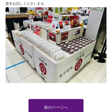
是非お試しくださいませ。
前のページへ