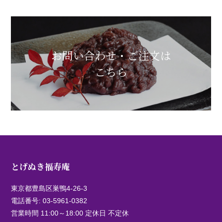
お問い合わせ・ご注文は
こちら
とげぬき福寿庵
東京都豊島区巣鴨4-26-3
電話番号:
03-5961-0382
営業時間 11:00～18:00 定休日 不定休