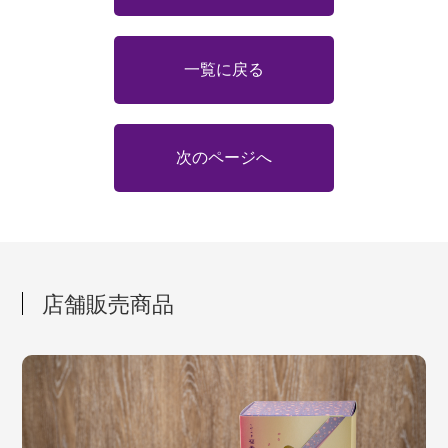
一覧に戻る
次のページへ
店舗販売商品