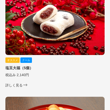
オススメ
クール
塩豆大福（5個）
税込み 2,140円
詳しく見る