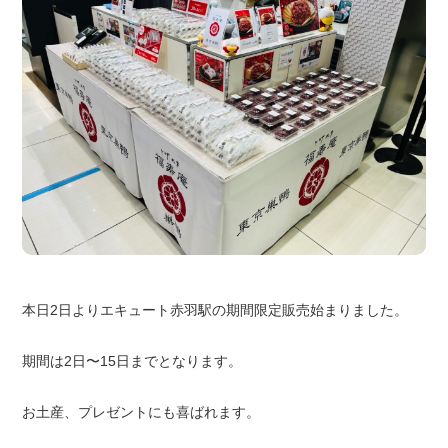
本日2日よりエキュート赤羽駅の期間限定販売始まりました。
期間は2日〜15日までとなります。
お土産、プレゼントにも喜ばれます。