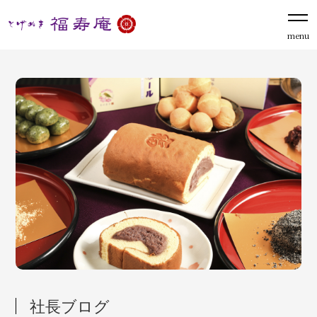
menu
社長ブログ