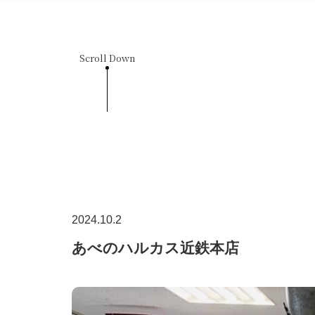
Scroll Down
2024.10.2
あべのハルカス近鉄本店