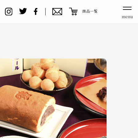
商品一覧
menu