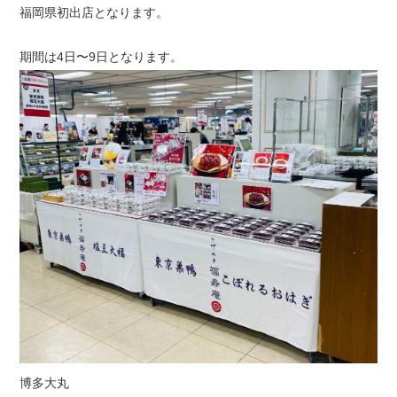
福岡県初出店となります。
期間は4日〜9日となります。
博多大丸