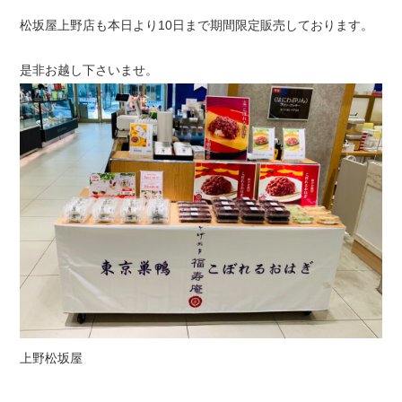
松坂屋上野店も本日より10日まで期間限定販売しております。
是非お越し下さいませ。
上野松坂屋