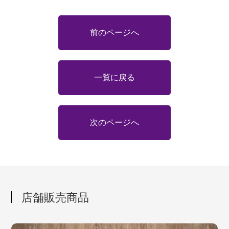
前のページへ
一覧に戻る
次のページへ
店舗販売商品