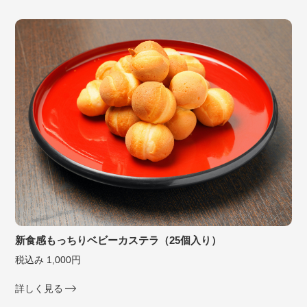
新食感もっちりベビーカステラ（25個入り）
税込み 1,000円
詳しく見る