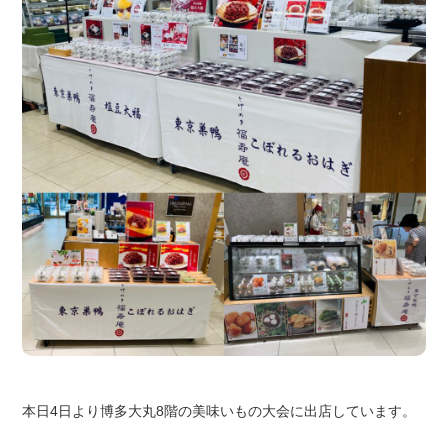
本日4日より博多大丸8階の美味いもの大会に出店しています。