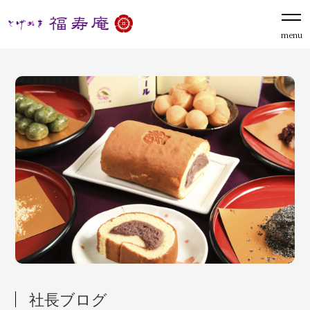
menu
社長ブログ