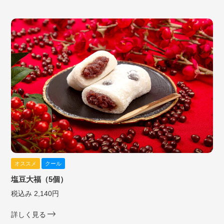
オススメ
クール
塩豆大福（5個）
税込み 2,140円
詳しく見る