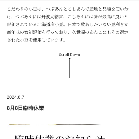
こだわりの小豆は、つぶあんとこしあんで産地と品種を使い分
け、つぶあんには丹波大納言、こしあんには味が最高に良いと
評価されている北海道産小豆。日本で数名しかいない豆利きが
毎年味の官能評価を行っており、久世福のあんこにもその選定
された小豆を使用しています。
Scroll Down
2024.8.7
8月8日臨時休業