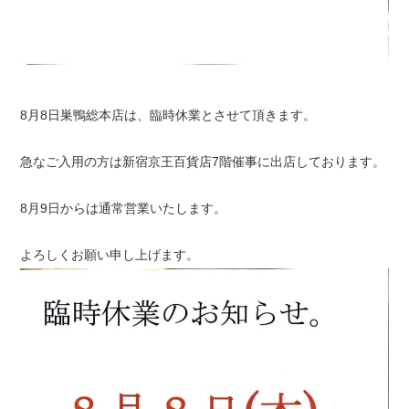
8月8日巣鴨総本店は、臨時休業とさせて頂きます。
急なご入用の方は新宿京王百貨店7階催事に出店しております。
8月9日からは通常営業いたします。
よろしくお願い申し上げます。