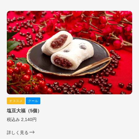
オススメ
クール
塩豆大福（5個）
税込み 2,140円
詳しく見る