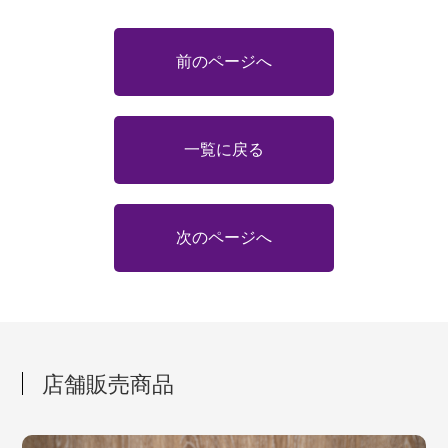
前のページへ
一覧に戻る
次のページへ
店舗販売商品