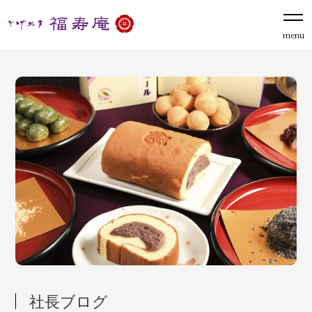
menu
社長ブログ