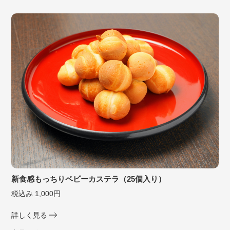
新食感もっちりベビーカステラ（25個入り）
税込み 1,000円
詳しく見る