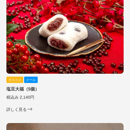
オススメ
クール
塩豆大福（5個）
税込み 2,140円
詳しく見る