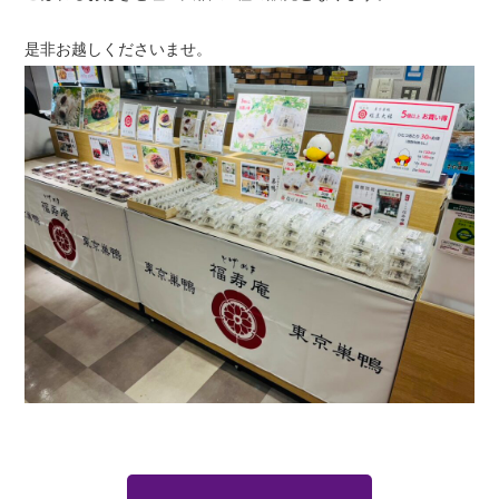
是非お越しくださいませ。