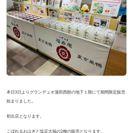
本日3日よりグランデュオ蒲田西館の地下１階にて期間限定販売
始まりました。
初出店となります。
こぼれるおはぎと塩豆大福の2種の販売となります。