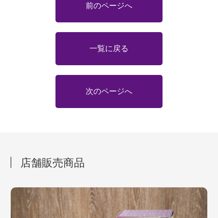
前のページへ
一覧に戻る
次のページへ
店舗販売商品