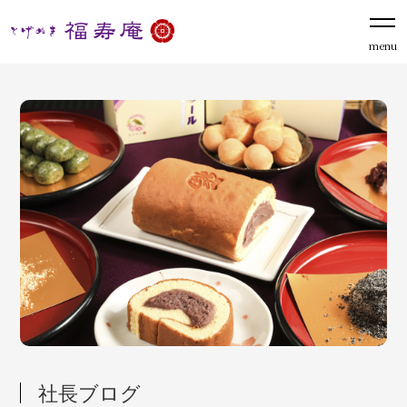
menu
社長ブログ