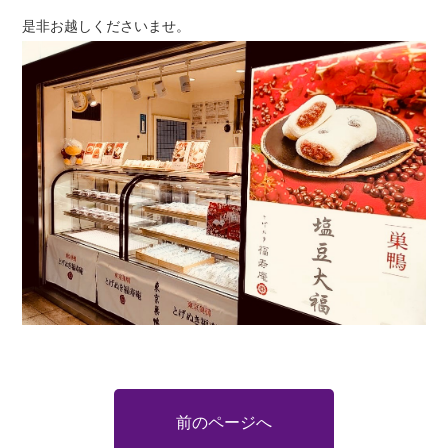
是非お越しくださいませ。
前のページへ