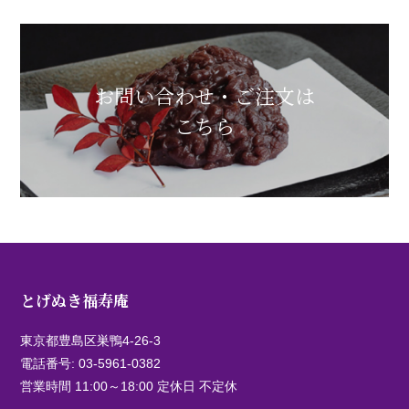
お問い合わせ・ご注文は
こちら
とげぬき福寿庵
東京都豊島区巣鴨4-26-3
電話番号:
03-5961-0382
営業時間 11:00～18:00 定休日 不定休