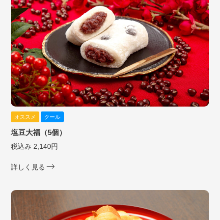
オススメ
クール
塩豆大福（5個）
税込み 2,140円
詳しく見る