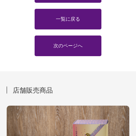
一覧に戻る
次のページへ
店舗販売商品