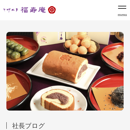
menu
社長ブログ