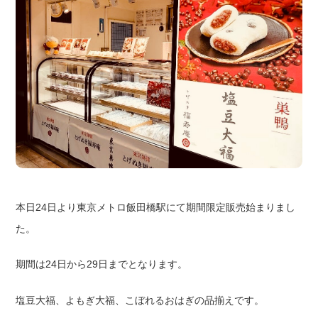
本日24日より東京メトロ飯田橋駅にて期間限定販売始まりまし
た。
期間は24日から29日までとなります。
塩豆大福、よもぎ大福、こぼれるおはぎの品揃えです。