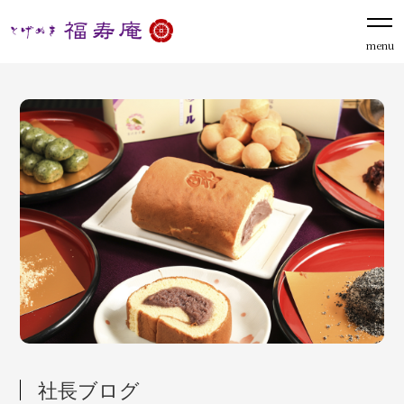
menu
社長ブログ