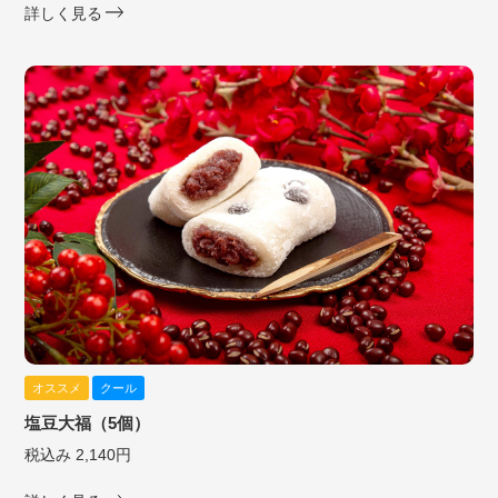
詳しく見る
オススメ
クール
塩豆大福（5個）
税込み 2,140円