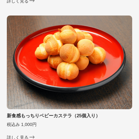
詳しく見る
新食感もっちりベビーカステラ（25個入り）
税込み 1,000円
詳しく見る