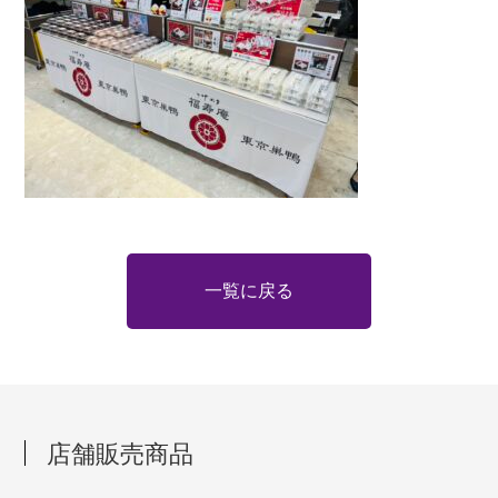
一覧に戻る
店舗販売商品