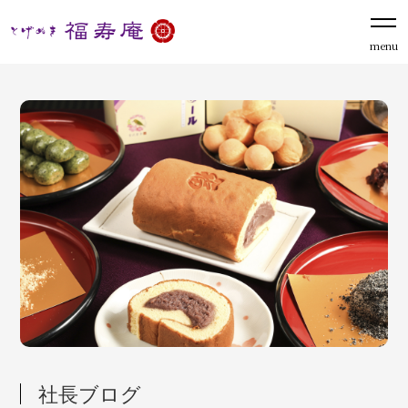
menu
社長ブログ