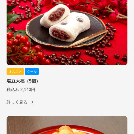
オススメ
クール
塩豆大福（5個）
税込み 2,140円
詳しく見る