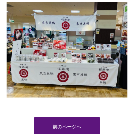
前のページへ