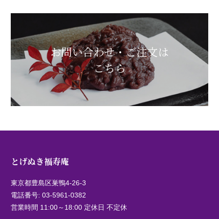
お問い合わせ・ご注文は
こちら
とげぬき福寿庵
東京都豊島区巣鴨4-26-3
電話番号:
03-5961-0382
営業時間 11:00～18:00 定休日 不定休