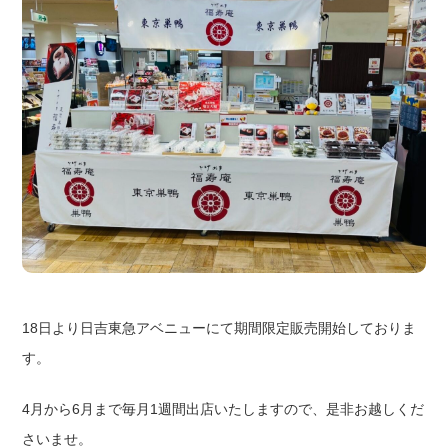
18日より日吉東急アベニューにて期間限定販売開始しておりま
す。
4月から6月まで毎月1週間出店いたしますので、是非お越しくだ
さいませ。