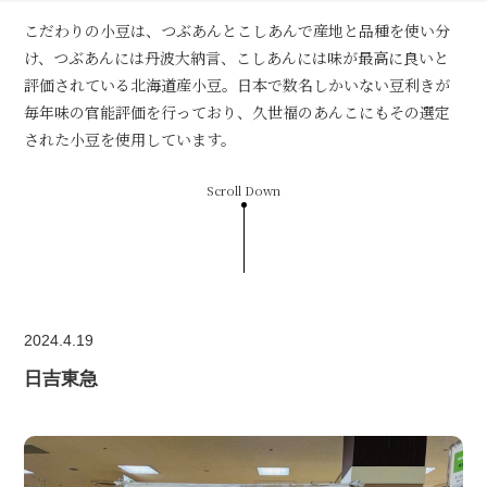
こだわりの小豆は、つぶあんとこしあんで産地と品種を使い分
け、つぶあんには丹波大納言、こしあんには味が最高に良いと
評価されている北海道産小豆。日本で数名しかいない豆利きが
毎年味の官能評価を行っており、久世福のあんこにもその選定
された小豆を使用しています。
Scroll Down
2024.4.19
日吉東急