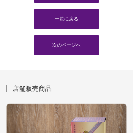
一覧に戻る
次のページへ
店舗販売商品