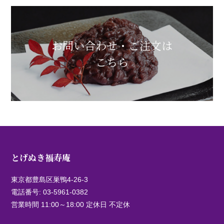
お問い合わせ・ご注文は
こちら
とげぬき福寿庵
東京都豊島区巣鴨4-26-3
電話番号:
03-5961-0382
営業時間 11:00～18:00 定休日 不定休