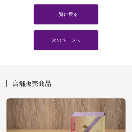
一覧に戻る
次のページへ
店舗販売商品