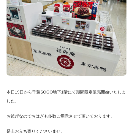
本日19日から千葉SOGO地下1階にて期間限定販売開始いたしま
した。
お彼岸なのでおはぎも多数ご用意させて頂いております。
是非お立ち寄りくださいませ。