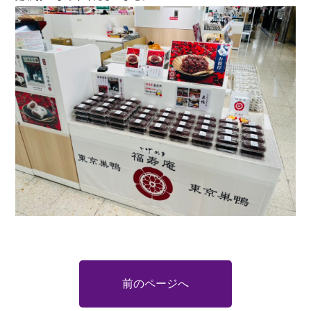
前のページへ