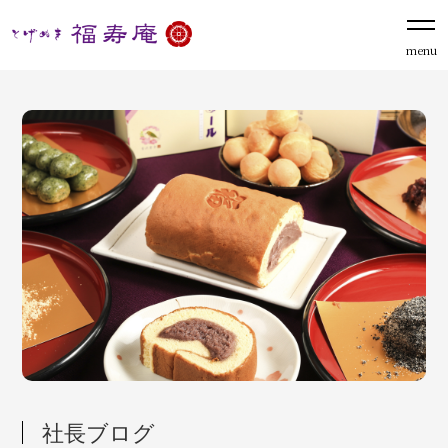
menu
社長ブログ