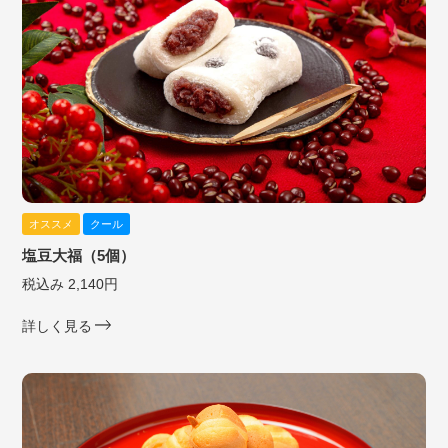
オススメ
クール
塩豆大福（5個）
税込み 2,140円
詳しく見る