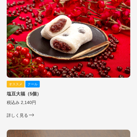
オススメ
クール
塩豆大福（5個）
税込み 2,140円
詳しく見る