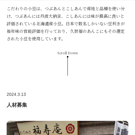
こだわりの小豆は、つぶあんとこしあんで産地と品種を使い分
け、つぶあんには丹波大納言、こしあんには味が最高に良いと
評価されている北海道産小豆。日本で数名しかいない豆利きが
毎年味の官能評価を行っており、久世福のあんこにもその選定
された小豆を使用しています。
Scroll Down
2024.3.13
人材募集