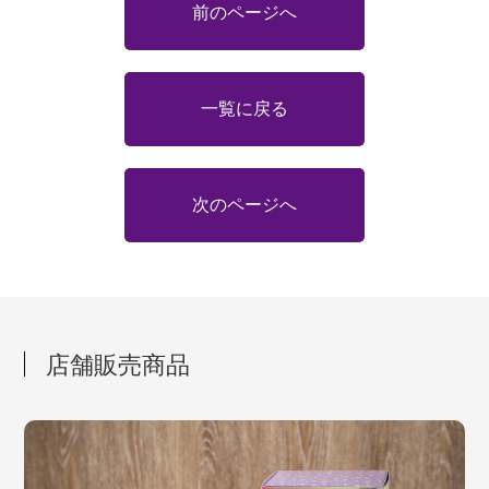
前のページへ
一覧に戻る
次のページへ
店舗販売商品