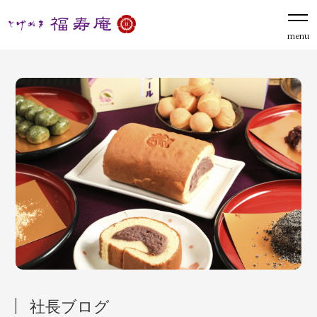
menu
社長ブログ