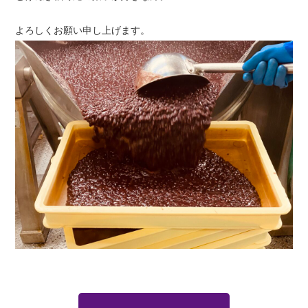
よろしくお願い申し上げます。