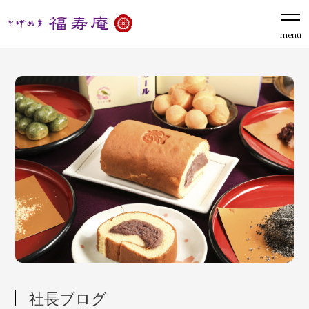
menu
社長ブログ