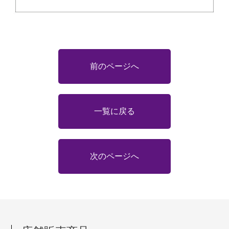
前のページへ
一覧に戻る
次のページへ