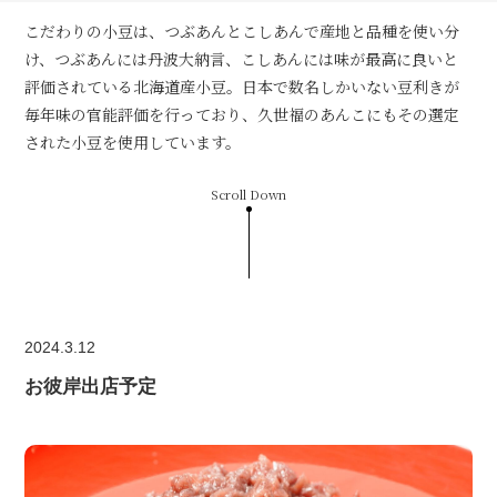
こだわりの小豆は、つぶあんとこしあんで産地と品種を使い分
け、つぶあんには丹波大納言、こしあんには味が最高に良いと
評価されている北海道産小豆。日本で数名しかいない豆利きが
毎年味の官能評価を行っており、久世福のあんこにもその選定
された小豆を使用しています。
Scroll Down
2024.3.12
お彼岸出店予定