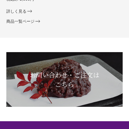
詳しく見る
商品一覧ページ
お問い合わせ・ご注文は
こちら