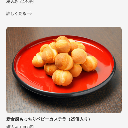
税込み 2,140円
詳しく見る
新食感もっちりベビーカステラ（25個入り）
税込み 1,000円