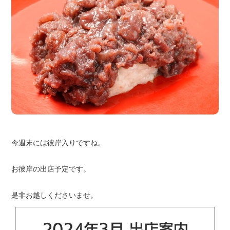
今週末には彼岸入りですね。
お彼岸の出店予定です。
是非お越しくださいませ。