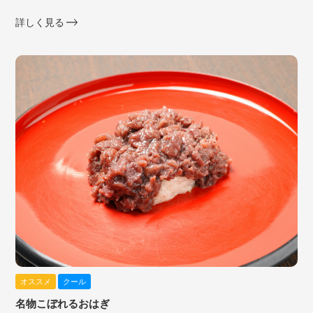
詳しく見る
オススメ
クール
名物こぼれるおはぎ