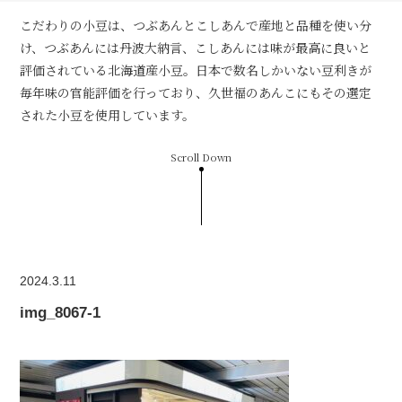
こだわりの小豆は、つぶあんとこしあんで産地と品種を使い分
け、つぶあんには丹波大納言、こしあんには味が最高に良いと
評価されている北海道産小豆。日本で数名しかいない豆利きが
毎年味の官能評価を行っており、久世福のあんこにもその選定
された小豆を使用しています。
Scroll Down
2024.3.11
img_8067-1