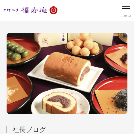
menu
社長ブログ