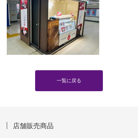
一覧に戻る
店舗販売商品