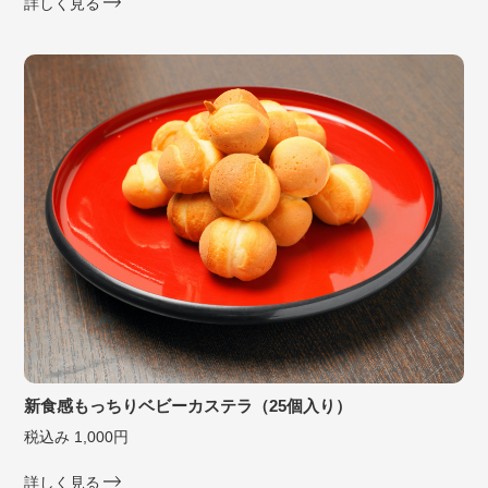
詳しく見る
新食感もっちりベビーカステラ（25個入り）
税込み 1,000円
詳しく見る