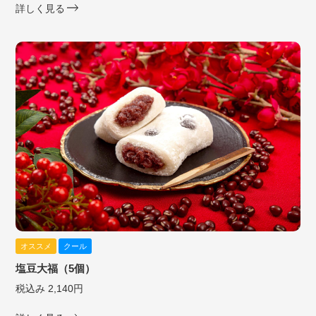
詳しく見る
オススメ
クール
塩豆大福（5個）
税込み 2,140円