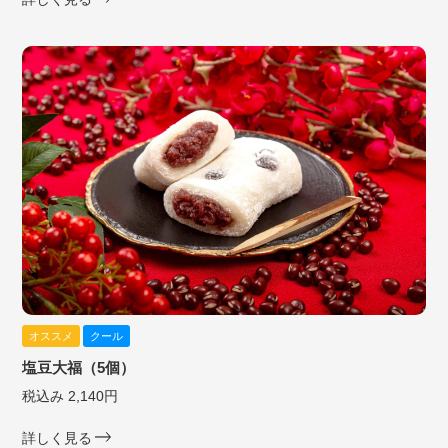
オススメ
クール
塩豆大福（5個）
税込み 2,140円
詳しく見る