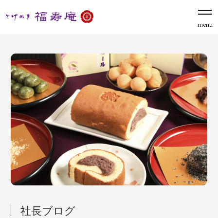
menu
社長ブログ