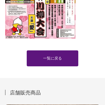
一覧に戻る
店舗販売商品