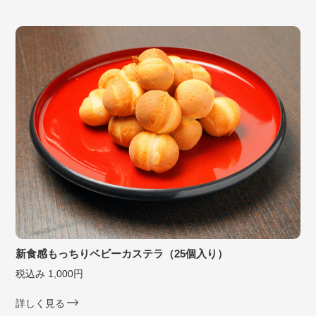
新食感もっちりベビーカステラ（25個入り）
税込み 1,000円
詳しく見る