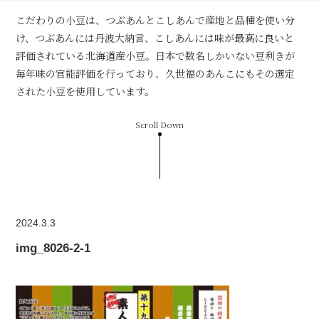
こだわりの小豆は、つぶあんとこしあんで産地と品種を使い分
け、つぶあんには丹波大納言、こしあんには味が最高に良いと
評価されている北海道産小豆。日本で数名しかいない豆利きが
毎年味の官能評価を行っており、久世福のあんこにもその選定
された小豆を使用しています。
Scroll Down
2024.3.3
img_8026-2-1