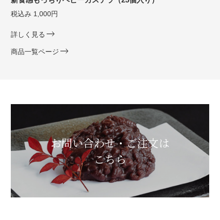
税込み 1,000円
詳しく見る
商品一覧ページ
お問い合わせ・ご注文は
こちら