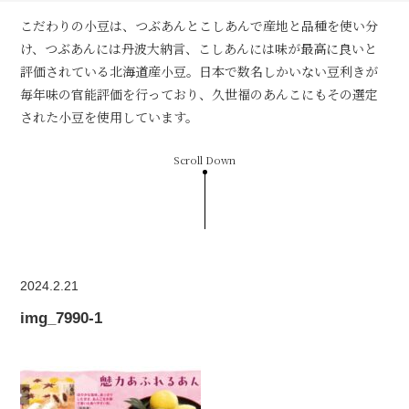
こだわりの小豆は、つぶあんとこしあんで産地と品種を使い分
け、つぶあんには丹波大納言、こしあんには味が最高に良いと
評価されている北海道産小豆。日本で数名しかいない豆利きが
毎年味の官能評価を行っており、久世福のあんこにもその選定
された小豆を使用しています。
Scroll Down
2024.2.21
img_7990-1