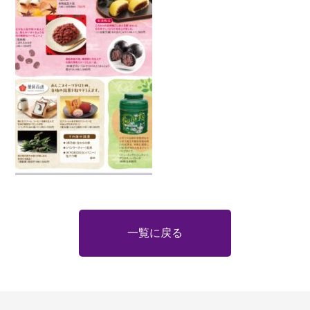
一覧に戻る