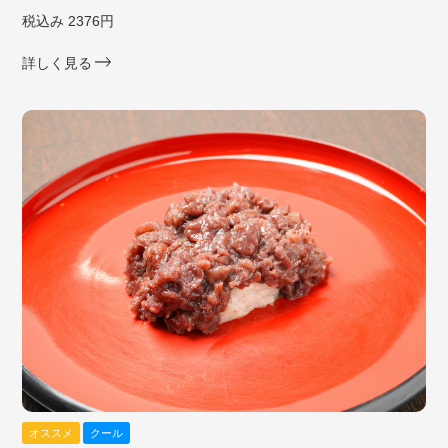
税込み 2376円
詳しく見る
オススメ
クール