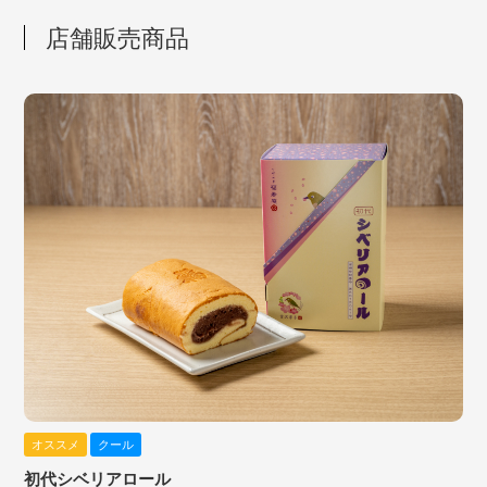
店舗販売商品
オススメ
クール
初代シベリアロール