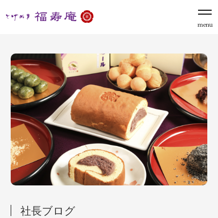
menu
社長ブログ