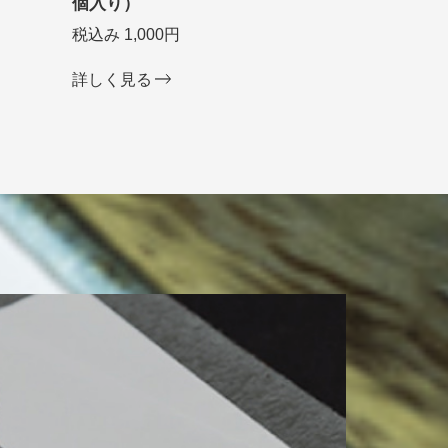
個入り）
税込み 1,000円
詳しく見る