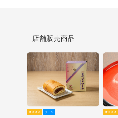
店舗販売商品
オススメ
クール
オススメ