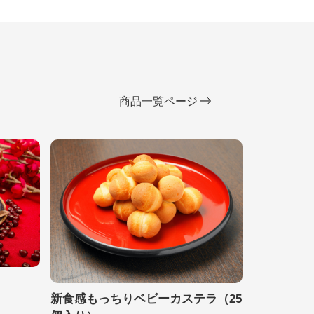
商品一覧ページ
新食感もっちりベビーカステラ（25