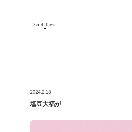
Scroll Down
2024.2.18
塩豆大福が