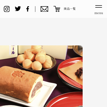
商品一覧
menu