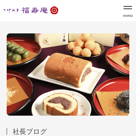
menu
社長ブログ