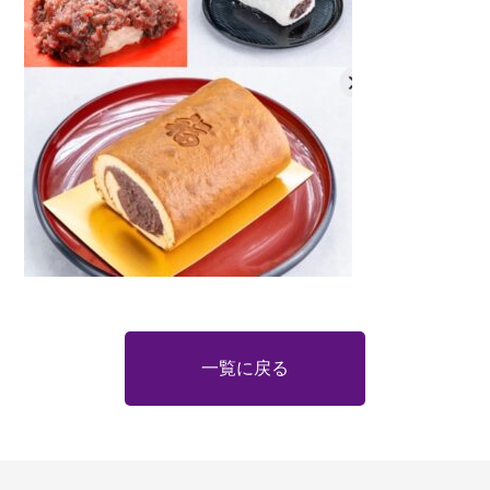
一覧に戻る