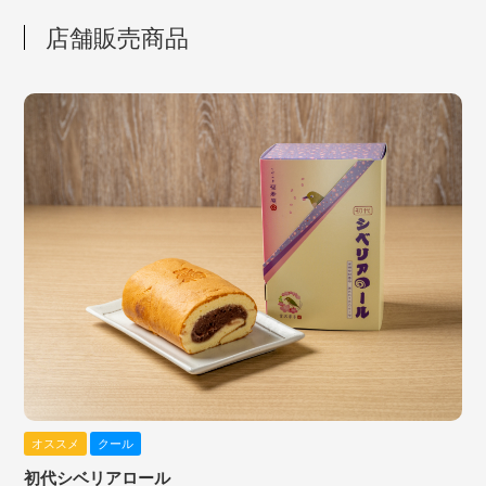
店舗販売商品
オススメ
クール
初代シベリアロール