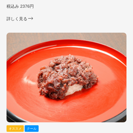
税込み 2376円
詳しく見る
オススメ
クール