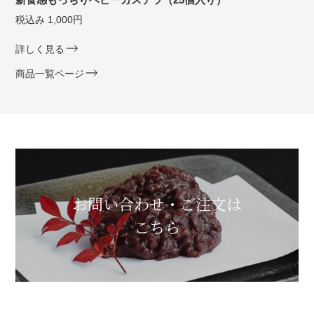
税込み 1,000円
詳しく見る
商品一覧ページ
お問い合わせ・ご注文は
こちら