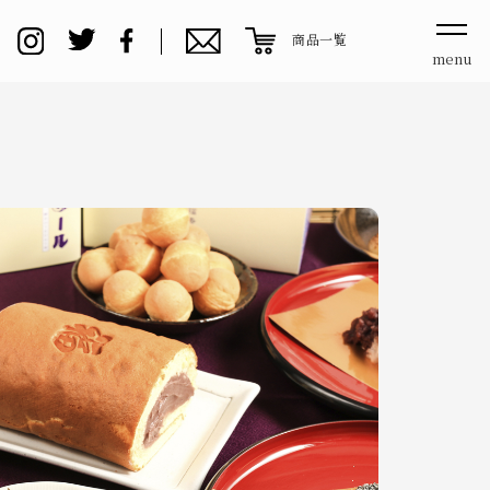
商品一覧
menu