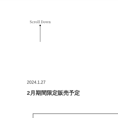
Scroll Down
2024.1.27
2月期間限定販売予定