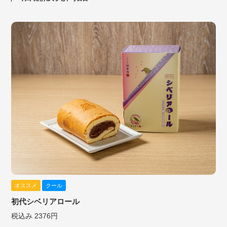
オススメ
クール
初代シベリアロール
税込み 2376円