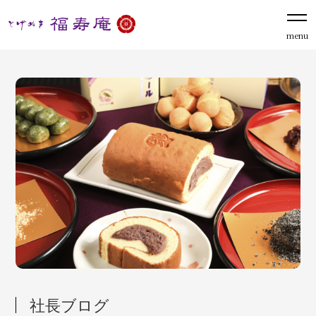
menu
社長ブログ