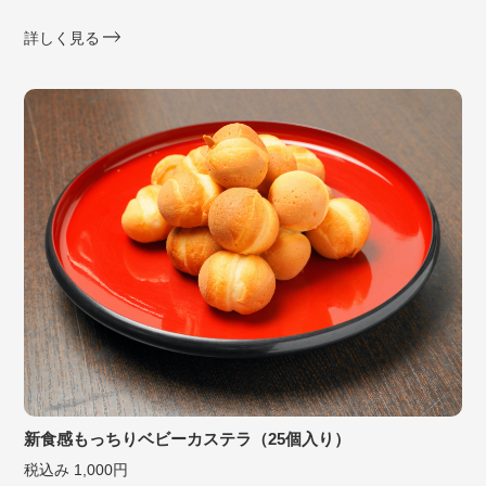
詳しく見る
新食感もっちりベビーカステラ（25個入り）
税込み 1,000円