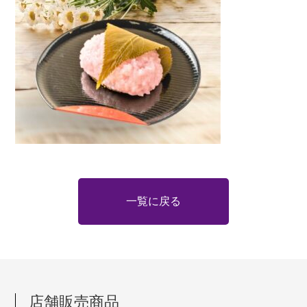
一覧に戻る
店舗販売商品