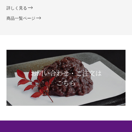
詳しく見る
商品一覧ページ
お問い合わせ・ご注文は
こちら